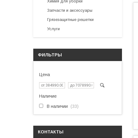
Химия для уборки
Запчасти и аксессуары
Грязезащитные решетки
Услуги
ФИЛЬТРЫ
Цена
Наличие
В наличии
33
КОНТАКТЫ