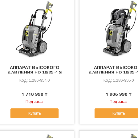
АППАРАТ ВЫСОКОГО
АППАРАТ ВЫСОКО
ДАВЛЕНИЯ HD 10/25-4 S
ДАВЛЕНИЯ HD 10/25-
Plus
1.286-954.0
1.286-955.0
1 710 990 ₸
1 906 990 ₸
Под заказ
Под заказ
Купить
Купить