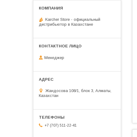
Karcher Store - официальный
дистрибьютор в Казахстане
Менеджер
Жандосова 108/1, блок 3, Алматы,
Казахстан
+7 (707) 511-22-41