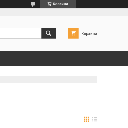
Корзина
Корзина