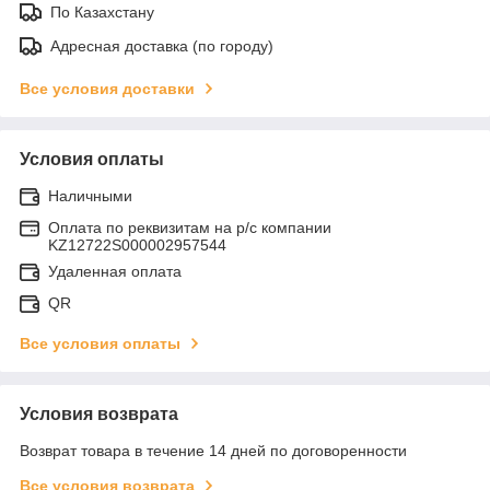
По Казахстану
Адресная доставка (по городу)
Все условия доставки
Условия оплаты
Наличными
Оплата по реквизитам на р/с компании
KZ12722S000002957544
Удаленная оплата
QR
Все условия оплаты
Условия возврата
Возврат товара в течение 14 дней по договоренности
Все условия возврата