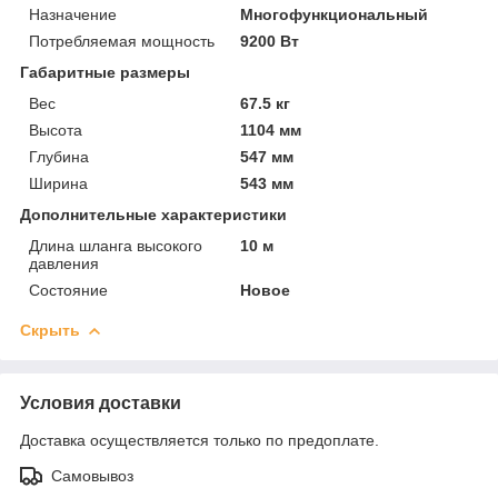
Назначение
Многофункциональный
Потребляемая мощность
9200 Вт
Габаритные размеры
Вес
67.5 кг
Высота
1104 мм
Глубина
547 мм
Ширина
543 мм
Дополнительные характеристики
Длина шланга высокого
10 м
давления
Состояние
Новое
Скрыть
Условия доставки
Доставка осуществляется только по предоплате.
Самовывоз