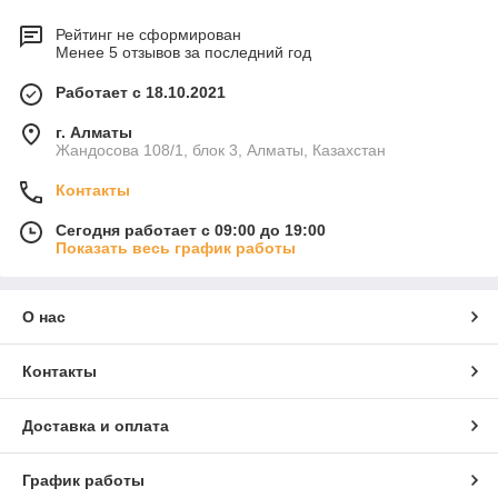
Рейтинг не сформирован
Менее 5 отзывов за последний год
Работает с 18.10.2021
г. Алматы
Жандосова 108/1, блок 3, Алматы, Казахстан
Контакты
Сегодня работает с 09:00 до 19:00
Показать весь график работы
О нас
Контакты
Доставка и оплата
График работы