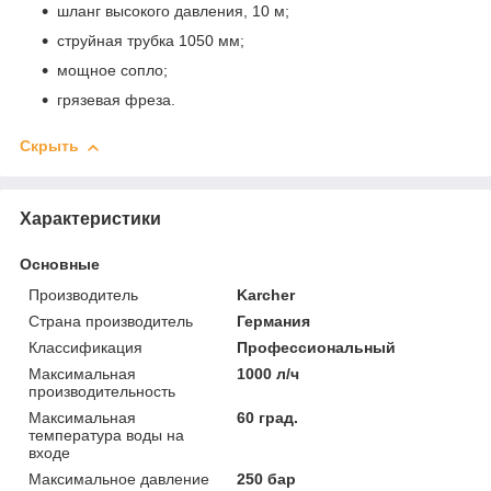
шланг высокого давления, 10 м;
струйная трубка 1050 мм;
мощное сопло;
грязевая фреза.
Скрыть
Характеристики
Основные
Производитель
Karcher
Страна производитель
Германия
Классификация
Профессиональный
Максимальная
1000 л/ч
производительность
Максимальная
60 град.
температура воды на
входе
Максимальное давление
250 бар