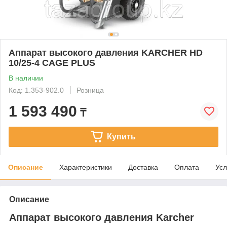
Аппарат высокого давления KARCHER HD
10/25-4 CAGE PLUS
В наличии
Код: 1.353-902.0
Розница
1 593 490
₸
Купить
Описание
Характеристики
Доставка
Оплата
Усл
Описание
Аппарат высокого давления Karcher