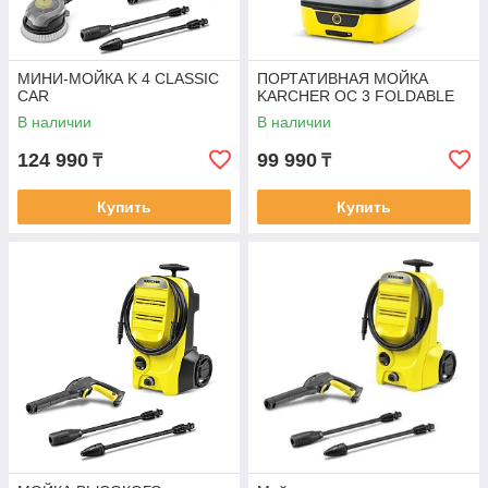
МИНИ-МОЙКА K 4 CLASSIC
ПОРТАТИВНАЯ МОЙКА
CAR
KARCHER OC 3 FOLDABLE
В наличии
В наличии
124 990
99 990
₸
₸
Купить
Купить