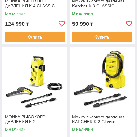
МОЙКА ВЫСОКОГО
Мойка высокого давления
ДАВЛЕНИЯ K 4 CLASSIC
Karcher K 3 CLASSIC
В наличии
В наличии
124 990
59 990
₸
₸
Купить
Купить
МОЙКА ВЫСОКОГО
Мойка высокого давления
ДАВЛЕНИЯ K 2
KARCHER K 2 Classic
В наличии
В наличии