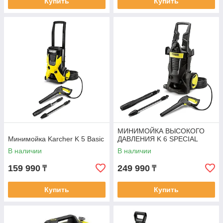
Купить
Купить
МИНИМОЙКА ВЫСОКОГО
Минимойка Karcher K 5 Basic
ДАВЛЕНИЯ K 6 SPECIAL
В наличии
В наличии
159 990
249 990
₸
₸
Купить
Купить