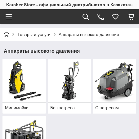
Karcher Store - официальный дистрибьютор в Казахстане
Товары и услуги
Аппараты высокого давления
Аппараты высокого давления
Минимойки
Без нагрева
С нагревом