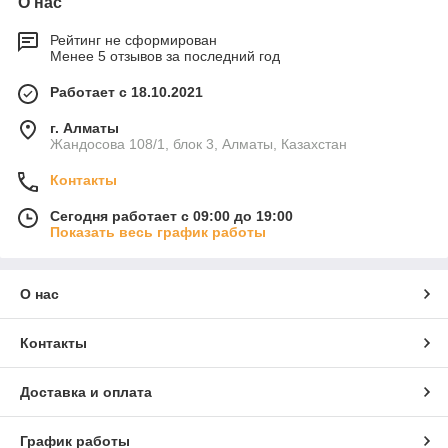
О нас
Рейтинг не сформирован
Менее 5 отзывов за последний год
Работает с 18.10.2021
г. Алматы
Жандосова 108/1, блок 3, Алматы, Казахстан
Контакты
Сегодня работает с 09:00 до 19:00
Показать весь график работы
О нас
Контакты
Доставка и оплата
График работы