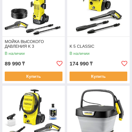
МОЙКА ВЫСОКОГО
ДАВЛЕНИЯ K 3
K 5 CLASSIC
В наличии
В наличии
89 990
174 990
₸
₸
Купить
Купить