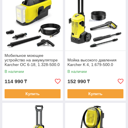
Мобильное моющее
устройство на аккумуляторе
Мойка высокого давления
Karcher OC 6-18, 1.328-500.0
Karcher K 4, 1.679-500.0
В наличии
В наличии
114 990
152 990
₸
₸
Купить
Купить