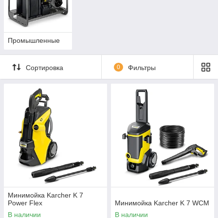
Промышленные
Сортировка
0
Фильтры
Минимойка Karcher K 7
Power Flex
Минимойка Karcher K 7 WCM
В наличии
В наличии