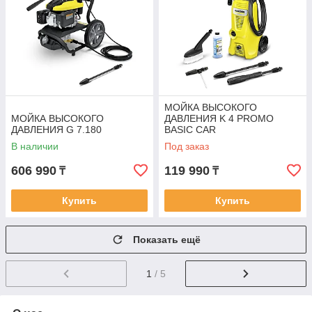
МОЙКА ВЫСОКОГО
МОЙКА ВЫСОКОГО
ДАВЛЕНИЯ K 4 PROMO
ДАВЛЕНИЯ G 7.180
BASIC CAR
В наличии
Под заказ
606 990
119 990
₸
₸
Купить
Купить
Показать ещё
1
/ 5