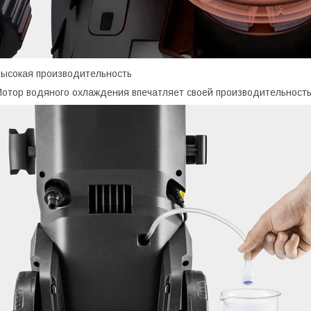
ысокая производительность
отор водяного охлаждения впечатляет своей производительность