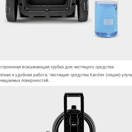
строенная всасывающая трубка для чистящего средства
ёгкая и удобная работа. Чистящие средства Karcher (опция) улу
чищаемых поверхностей.