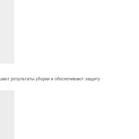
чшают результаты уборки и обеспечивают защиту