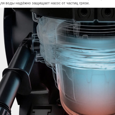
ля воды надёжно защищает насос от частиц грязи.