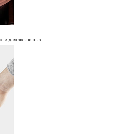
ю и долговечностью.