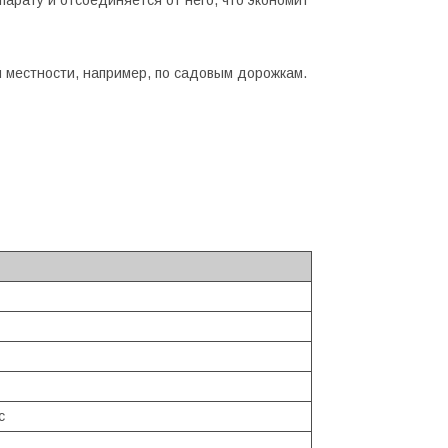
 местности, например, по садовым дорожкам.
с