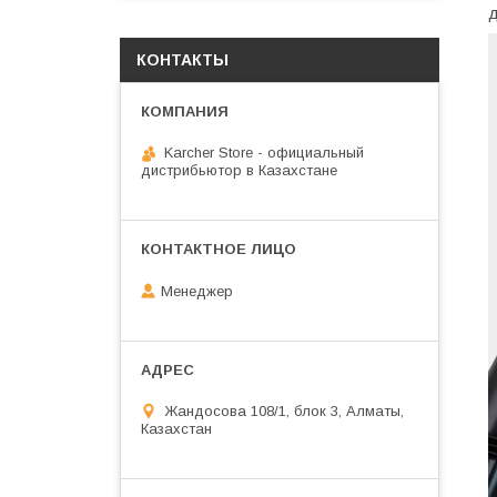
д
КОНТАКТЫ
Karcher Store - официальный
дистрибьютор в Казахстане
Менеджер
Жандосова 108/1, блок 3, Алматы,
Казахстан