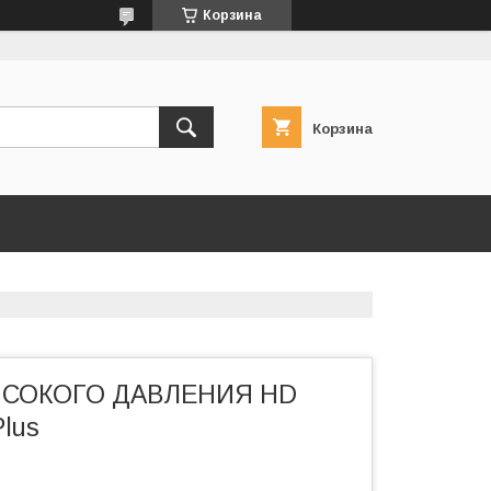
Корзина
Корзина
ЫСОКОГО ДАВЛЕНИЯ HD
Plus