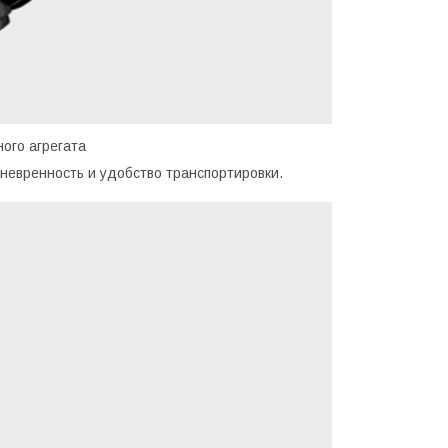
ого агрегата
евренность и удобство транспортировки.