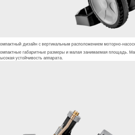
омпактный дизайн с вертикальным расположением моторно-насосн
омпактные габаритные размеры и малая занимаемая площадь. Ман
ысокая устойчивость аппарата.