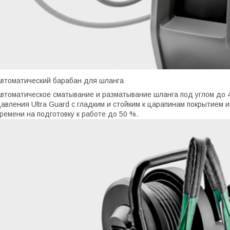
втоматический барабан для шланга
втоматическое сматывание и разматывание шланга под углом до 45
авления Ultra Guard с гладким и стойким к царапинам покрытием 
ремени на подготовку к работе до 50 %.