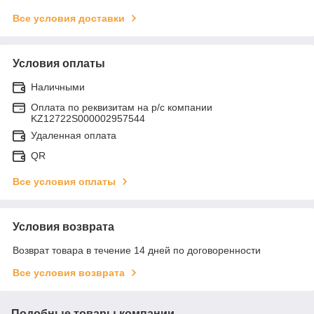
Все условия доставки
Условия оплаты
Наличными
Оплата по реквизитам на р/с компании
KZ12722S000002957544
Удаленная оплата
QR
Все условия оплаты
Условия возврата
Возврат товара в течение 14 дней по договоренности
Все условия возврата
Подобные товары компании