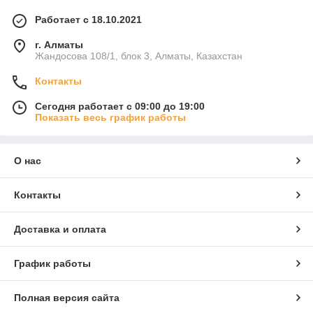
Работает с 18.10.2021
г. Алматы
Жандосова 108/1, блок 3, Алматы, Казахстан
Контакты
Сегодня работает с 09:00 до 19:00
Показать весь график работы
О нас
Контакты
Доставка и оплата
График работы
Полная версия сайта