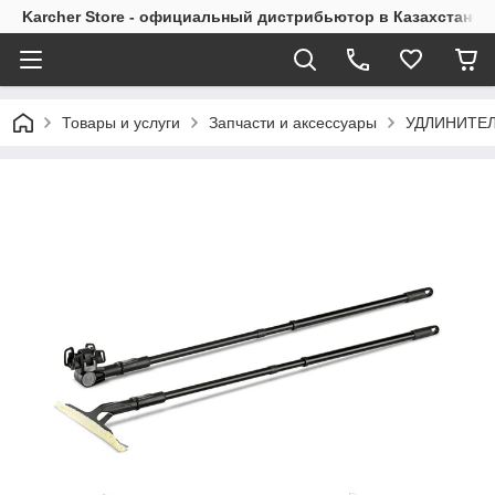
Karcher Store - официальный дистрибьютор в Казахстане
Товары и услуги
Запчасти и аксессуары
УДЛИНИТЕЛ