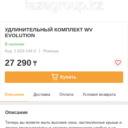
УДЛИНИТЕЛЬНЫЙ КОМПЛЕКТ WV
EVOLUTION
В наличии
Код: 2.633-144.0
Розница
27 290
₸
Купить
Описание
Доставка
Оплата
Условия возврата
Описание
Теперь вы можете мыть высокие окна, застекленные крыши и
другие труднодоступные гладкие поверхности удобно и не