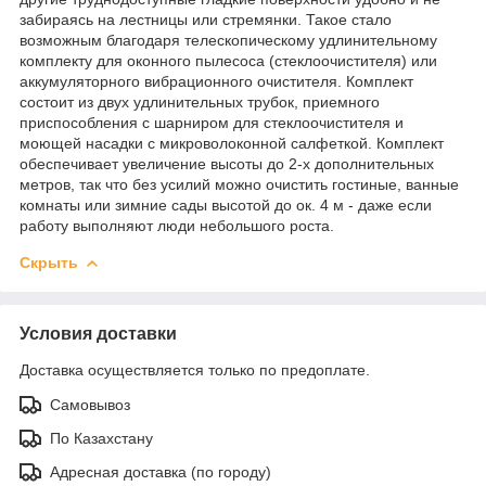
забираясь на лестницы или стремянки. Такое стало
возможным благодаря телескопическому удлинительному
комплекту для оконного пылесоса (стеклоочистителя) или
аккумуляторного вибрационного очистителя. Комплект
состоит из двух удлинительных трубок, приемного
приспособления с шарниром для стеклоочистителя и
моющей насадки с микроволоконной салфеткой. Комплект
обеспечивает увеличение высоты до 2-х дополнительных
метров, так что без усилий можно очистить гостиные, ванные
комнаты или зимние сады высотой до ок. 4 м - даже если
работу выполняют люди небольшого роста.
Скрыть
Условия доставки
Доставка осуществляется только по предоплате.
Самовывоз
По Казахстану
Адресная доставка (по городу)