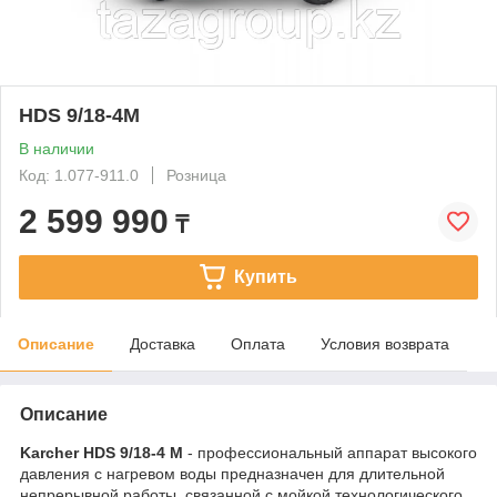
HDS 9/18-4M
В наличии
Код: 1.077-911.0
Розница
2 599 990
₸
Купить
Описание
Доставка
Оплата
Условия возврата
Описание
Karcher HDS 9/18-4 M
- профессиональный аппарат высокого
давления с нагревом воды предназначен для длительной
непрерывной работы, связанной с мойкой технологического