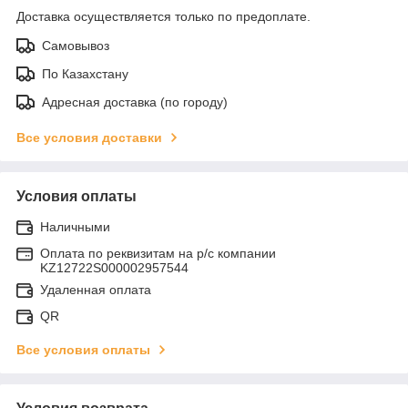
Доставка осуществляется только по предоплате.
Самовывоз
По Казахстану
Адресная доставка (по городу)
Все условия доставки
Условия оплаты
Наличными
Оплата по реквизитам на р/с компании
KZ12722S000002957544
Удаленная оплата
QR
Все условия оплаты