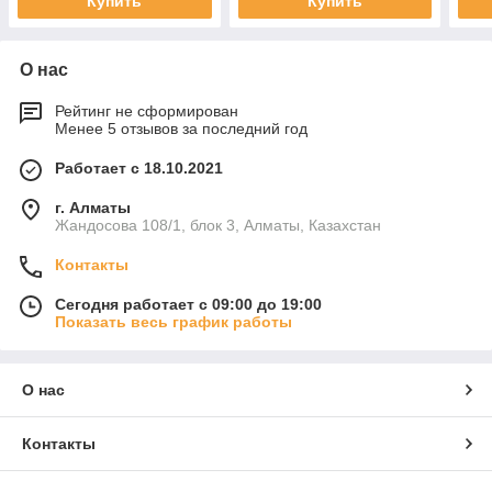
Купить
Купить
О нас
Рейтинг не сформирован
Менее 5 отзывов за последний год
Работает с 18.10.2021
г. Алматы
Жандосова 108/1, блок 3, Алматы, Казахстан
Контакты
Сегодня работает с 09:00 до 19:00
Показать весь график работы
О нас
Контакты