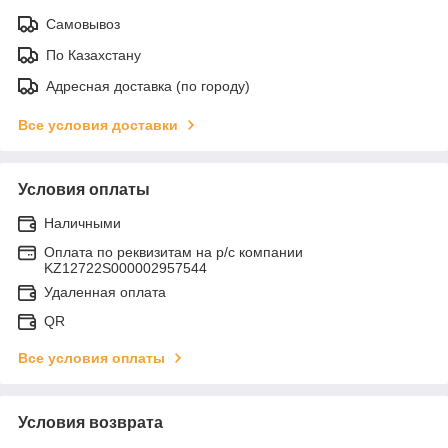
Самовывоз
По Казахстану
Адресная доставка (по городу)
Все условия доставки
Условия оплаты
Наличными
Оплата по реквизитам на р/с компании
KZ12722S000002957544
Удаленная оплата
QR
Все условия оплаты
Условия возврата