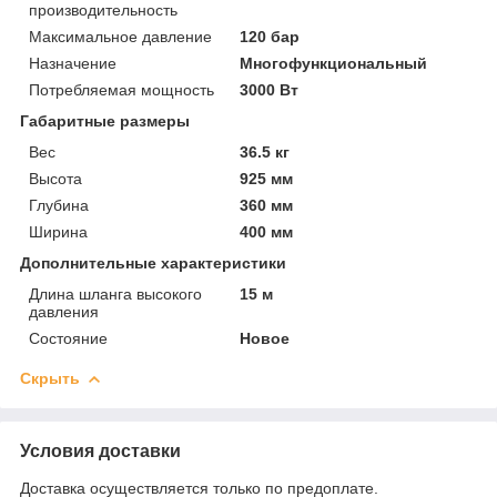
производительность
Максимальное давление
120 бар
Назначение
Многофункциональный
Потребляемая мощность
3000 Вт
Габаритные размеры
Вес
36.5 кг
Высота
925 мм
Глубина
360 мм
Ширина
400 мм
Дополнительные характеристики
Длина шланга высокого
15 м
давления
Состояние
Новое
Скрыть
Условия доставки
Доставка осуществляется только по предоплате.