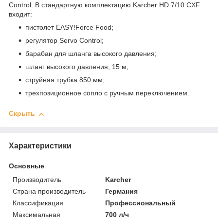
Control. В стандартную комплектацию Karcher HD 7/10 CXF
входит:
пистолет EASY!Force Food;
регулятор Servo Control;
барабан для шланга высокого давления;
шланг высокого давления, 15 м;
струйная трубка 850 мм;
трехпозиционное сопло с ручным переключением.
Скрыть
Характеристики
Основные
Производитель
Karcher
Страна производитель
Германия
Классификация
Профессиональный
Максимальная
700 л/ч