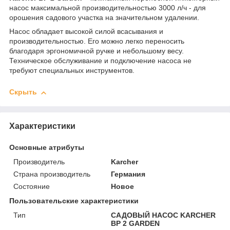
насос максимальной производительностью 3000 л/ч - для
орошения садового участка на значительном удалении.
Насос обладает высокой силой всасывания и
производительностью. Его можно легко переносить
благодаря эргономичной ручке и небольшому весу.
Техническое обслуживание и подключение насоса не
требуют специальных инструментов.
Скрыть
Характеристики
Основные атрибуты
Производитель
Karcher
Страна производитель
Германия
Состояние
Новое
Пользовательские характеристики
Тип
САДОВЫЙ НАСОС KARCHER
BP 2 GARDEN