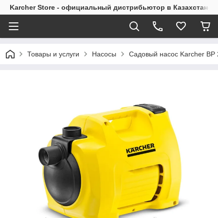
Karcher Store - официальный дистрибьютор в Казахстане
Товары и услуги
Насосы
Садовый насос Karcher BP 