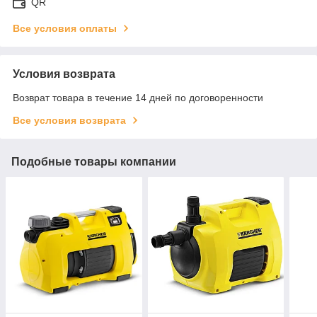
QR
Все условия оплаты
Условия возврата
Возврат товара в течение 14 дней по договоренности
Все условия возврата
Подобные товары компании