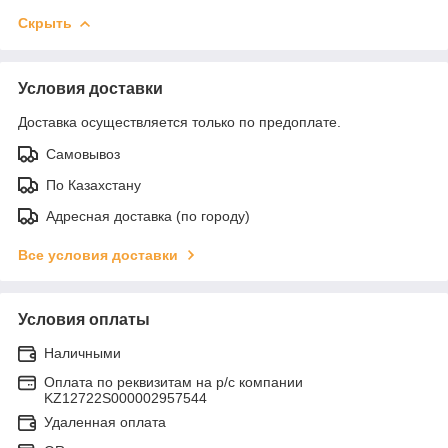
Скрыть
Условия доставки
Доставка осуществляется только по предоплате.
Самовывоз
По Казахстану
Адресная доставка (по городу)
Все условия доставки
Условия оплаты
Наличными
Оплата по реквизитам на р/с компании
KZ12722S000002957544
Удаленная оплата