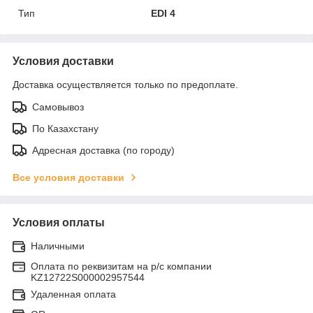
Тип
EDI 4
Условия доставки
Доставка осуществляется только по предоплате.
Самовывоз
По Казахстану
Адресная доставка (по городу)
Все условия доставки
Условия оплаты
Наличными
Оплата по реквизитам на р/с компании
KZ12722S000002957544
Удаленная оплата