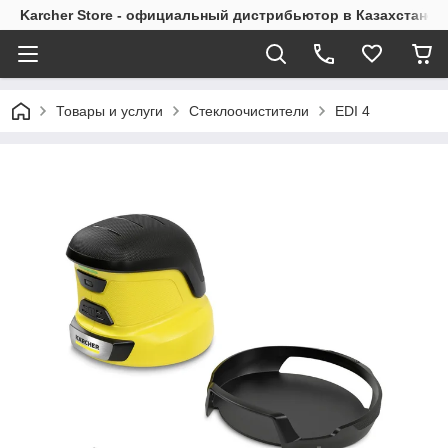
Karcher Store - официальный дистрибьютор в Казахстане
Товары и услуги
Стеклоочистители
EDI 4