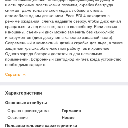
шести прочным пластиковым лезвиям, скребок без труда
снимает даже толстые слои льда с лобового стекла
автомобиля одним движением. Если EDI 4 находится в
режиме ожидания, слегка надавите сверху, чтобы диск начал
вращаться, и лед исчезнет, как по волшебству. Если лезвия
изношены, съемный диск можно заменить без каких-либо
инструментов (диск доступен в качестве запасной части).
Современный и компактный дизайн скребка для льда, а также
защитная крышка облегчают как работу так и хранение.
Одного заряда батареи достаточно для нескольких
применений. Встроенный светодиод мигает, когда устройство
необходимо зарядить.
Скрыть
Характеристики
Основные атрибуты
Страна производитель
Германия
Состояние
Новое
Пользовательские характеристики