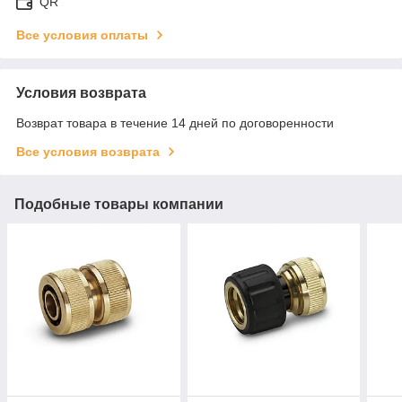
QR
Все условия оплаты
Условия возврата
Возврат товара в течение 14 дней по договоренности
Все условия возврата
Подобные товары компании