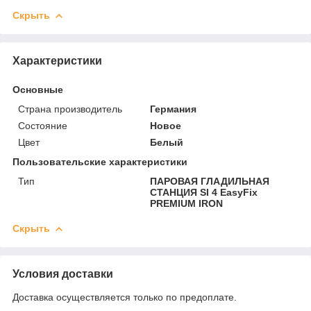
Скрыть
Характеристики
Основные
Страна производитель
Германия
Состояние
Новое
Цвет
Белый
Пользовательские характеристики
Тип
ПАРОВАЯ ГЛАДИЛЬНАЯ
СТАНЦИЯ SI 4 EasyFix
PREMIUM IRON
Скрыть
Условия доставки
Доставка осуществляется только по предоплате.