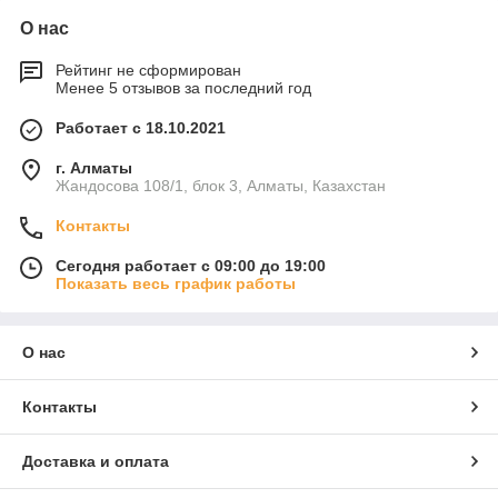
О нас
Рейтинг не сформирован
Менее 5 отзывов за последний год
Работает с 18.10.2021
г. Алматы
Жандосова 108/1, блок 3, Алматы, Казахстан
Контакты
Сегодня работает с 09:00 до 19:00
Показать весь график работы
О нас
Контакты
Доставка и оплата