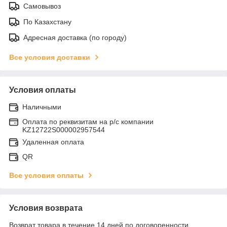
Самовывоз
По Казахстану
Адресная доставка (по городу)
Все условия доставки
Условия оплаты
Наличными
Оплата по реквизитам на р/с компании
KZ12722S000002957544
Удаленная оплата
QR
Все условия оплаты
Условия возврата
Возврат товара в течение 14 дней по договоренности