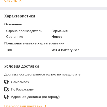
Скрыть
Характеристики
Основные
Страна производитель
Германия
Состояние
Новое
Пользовательские характеристики
Тип
WD 3 Battery Set
Условия доставки
Доставка осуществляется только по предоплате.
Самовывоз
По Казахстану
Адресная доставка (по городу)
Все условия доставки