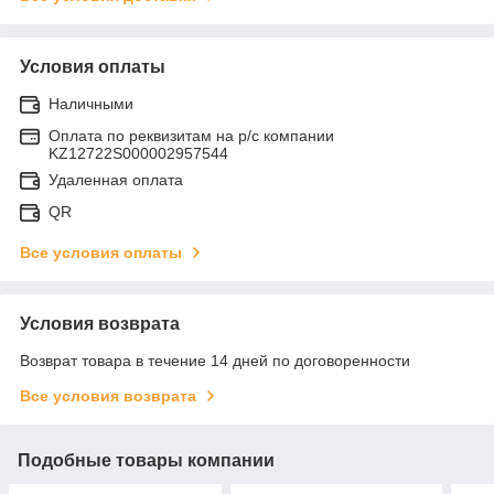
Условия оплаты
Наличными
Оплата по реквизитам на р/с компании
KZ12722S000002957544
Удаленная оплата
QR
Все условия оплаты
Условия возврата
Возврат товара в течение 14 дней по договоренности
Все условия возврата
Подобные товары компании