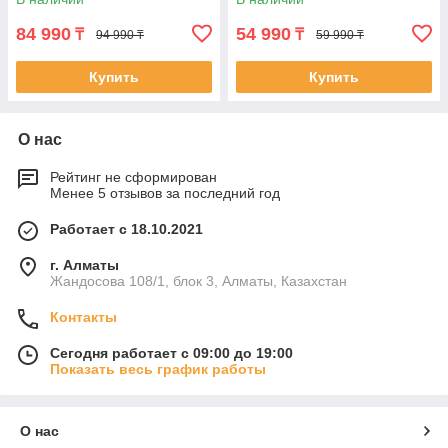
84 990
54 990
₸
₸
94 990 ₸
59 990 ₸
Купить
Купить
О нас
Рейтинг не сформирован
Менее 5 отзывов за последний год
Работает с 18.10.2021
г. Алматы
Жандосова 108/1, блок 3, Алматы, Казахстан
Контакты
Сегодня работает с 09:00 до 19:00
Показать весь график работы
О нас