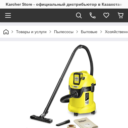
Karcher Store - официальный дистрибьютор в Казахстане
Товары и услуги
Пылесосы
Бытовые
Хозяйствен