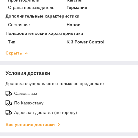
Страна производитель
Германия
Дополнительные характеристики
Состояние
Новое
Пользовательские характеристики
Тип
K 3 Power Control
Скрыть
Условия доставки
Доставка осуществляется только по предоплате.
Самовывоз
По Казахстану
Адресная доставка (по городу)
Все условия доставки