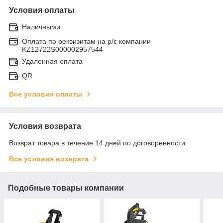
Условия оплаты
Наличными
Оплата по реквизитам на р/с компании
KZ12722S000002957544
Удаленная оплата
QR
Все условия оплаты
Условия возврата
Возврат товара в течение 14 дней по договоренности
Все условия возврата
Подобные товары компании