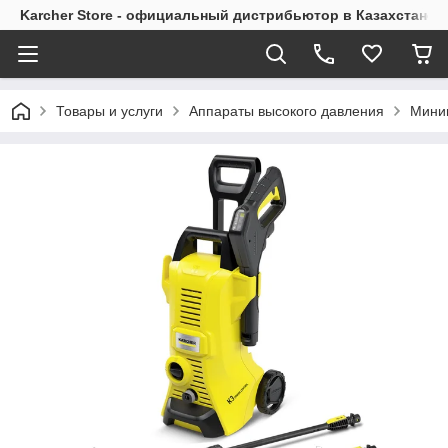
Karcher Store - официальный дистрибьютор в Казахстане
Товары и услуги
Аппараты высокого давления
Мини