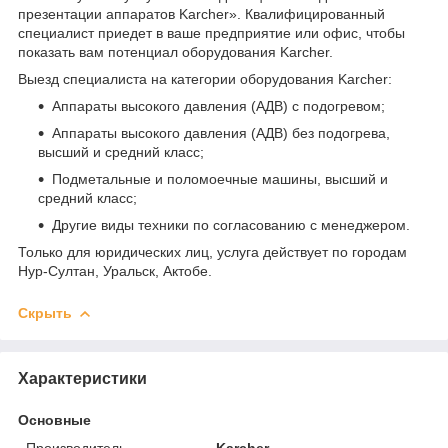
презентации аппаратов Karcher». Квалифицированный
специалист приедет в ваше предприятие или офис, чтобы
показать вам потенциал оборудования Karcher.
Выезд специалиста на категории оборудования Karcher:
Аппараты высокого давления (АДВ) с подогревом;
Аппараты высокого давления (АДВ) без подогрева,
высший и средний класс;
Подметальные и поломоечные машины, высший и
средний класс;
Другие виды техники по согласованию с менеджером.
Только для юридических лиц, услуга действует по городам
Нур-Султан, Уральск, Актобе.
Скрыть
Характеристики
Основные
Производитель
Karcher