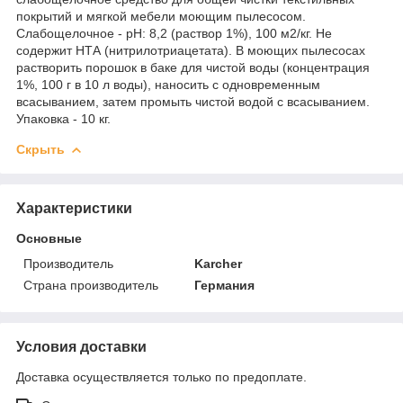
покрытий и мягкой мебели моющим пылесосом.
Слабощелочное - pH: 8,2 (раствор 1%), 100 м2/кг. Не
содержит НТА (нитрилотриацетата). В моющих пылесосах
растворить порошок в баке для чистой воды (концентрация
1%, 100 г в 10 л воды), наносить с одновременным
всасыванием, затем промыть чистой водой с всасыванием.
Упаковка - 10 кг.
Скрыть
Характеристики
Основные
Производитель
Karcher
Страна производитель
Германия
Условия доставки
Доставка осуществляется только по предоплате.