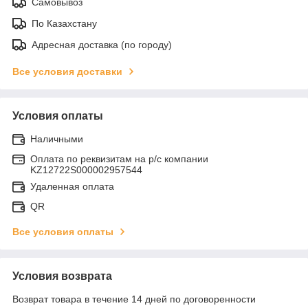
Самовывоз
По Казахстану
Адресная доставка (по городу)
Все условия доставки
Условия оплаты
Наличными
Оплата по реквизитам на р/с компании
KZ12722S000002957544
Удаленная оплата
QR
Все условия оплаты
Условия возврата
Возврат товара в течение 14 дней по договоренности