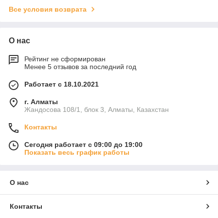
Все условия возврата
О нас
Рейтинг не сформирован
Менее 5 отзывов за последний год
Работает с 18.10.2021
г. Алматы
Жандосова 108/1, блок 3, Алматы, Казахстан
Контакты
Сегодня работает с 09:00 до 19:00
Показать весь график работы
О нас
Контакты