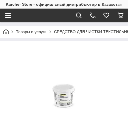
Karcher Store - официальный дистрибьютор в Казахстане
Товары и услуги
СРЕДСТВО ДЛЯ ЧИСТКИ ТЕКСТИЛЬНЫХ