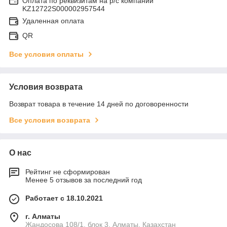
Оплата по реквизитам на р/с компании
KZ12722S000002957544
Удаленная оплата
QR
Все условия оплаты
Условия возврата
Возврат товара в течение 14 дней по договоренности
Все условия возврата
О нас
Рейтинг не сформирован
Менее 5 отзывов за последний год
Работает с 18.10.2021
г. Алматы
Жандосова 108/1, блок 3, Алматы, Казахстан