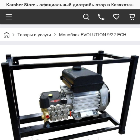
Karcher Store - официальный дистрибьютор в Казахстане
Товары и услуги
Моноблок EVOLUTION 9/22 EСН