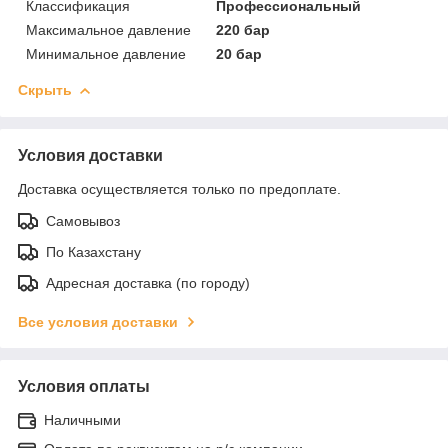
Классификация
Профессиональный
Максимальное давление
220 бар
Минимальное давление
20 бар
Скрыть
Условия доставки
Доставка осуществляется только по предоплате.
Самовывоз
По Казахстану
Адресная доставка (по городу)
Все условия доставки
Условия оплаты
Наличными