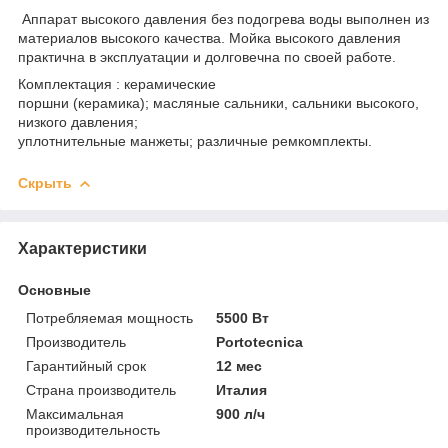
Аппарат высокого давления без подогрева воды выполнен из
материалов высокого качества. Мойка высокого давления
практична в эксплуатации и долговечна по своей работе.
Комплектация : керамические
поршни (керамика); масляные сальники, сальники высокого,
низкого давления;
уплотнительные манжеты; различные ремкомплекты.
Скрыть
Характеристики
Основные
Потребляемая мощность
5500 Вт
Производитель
Portotecnica
Гарантийный срок
12 мес
Страна производитель
Италия
Максимальная
900 л/ч
производительность