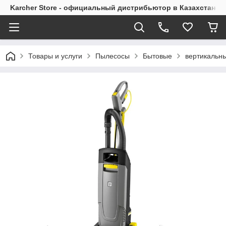
Karcher Store - официальный дистрибьютор в Казахстане
Товары и услуги
Пылесосы
Бытовые
вертикальн