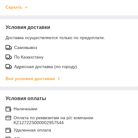
Скрыть
Условия доставки
Доставка осуществляется только по предоплате.
Самовывоз
По Казахстану
Адресная доставка (по городу)
Все условия доставки
Условия оплаты
Наличными
Оплата по реквизитам на р/с компании
KZ12722S000002957544
Удаленная оплата