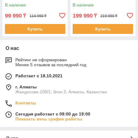
В наличии
В наличии
99 990
199 990
₸
₸
114 990 ₸
219 990 ₸
Купить
Купить
О нас
Рейтинг не сформирован
Менее 5 отзывов за последний год
Работает с 18.10.2021
г. Алматы
Жандосова 108/1, блок 3, Алматы, Казахстан
Контакты
Сегодня работает с 09:00 до 19:00
Показать весь график работы