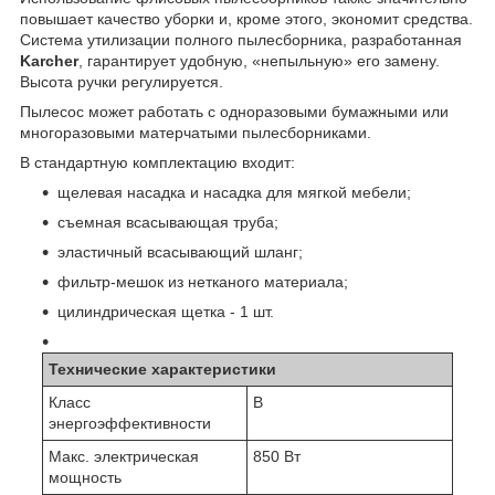
повышает качество уборки и, кроме этого, экономит средства.
Система утилизации полного пылесборника, разработанная
Karcher
, гарантирует удобную, «непыльную» его замену.
Высота ручки регулируется.
Пылесос может работать с одноразовыми бумажными или
многоразовыми матерчатыми пылесборниками.
В стандартную комплектацию входит:
щелевая насадка и насадка для мягкой мебели;
съемная всасывающая труба;
эластичный всасывающий шланг;
фильтр-мешок из нетканого материала;
цилиндрическая щетка - 1 шт.
Технические характеристики
Класс
B
энергоэффективности
Макс. электрическая
850 Вт
мощность