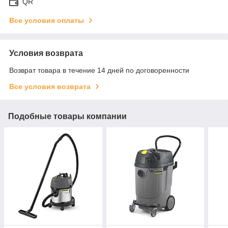
QR
Все условия оплаты
Условия возврата
Возврат товара в течение 14 дней по договоренности
Все условия возврата
Подобные товары компании