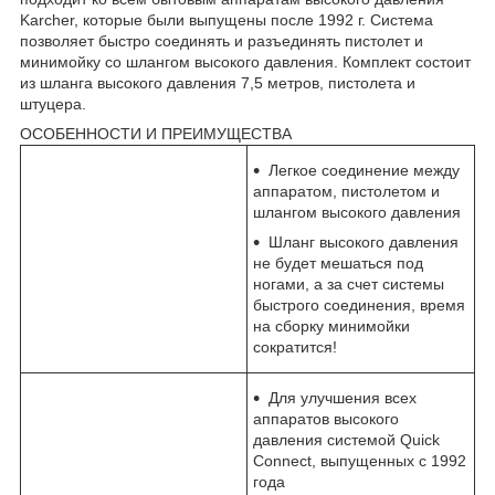
Karcher, которые были выпущены после 1992 г. Система
позволяет быстро соединять и разъединять пистолет и
минимойку со шлангом высокого давления. Комплект состоит
из шланга высокого давления 7,5 метров, пистолета и
штуцера.
ОСОБЕННОСТИ И ПРЕИМУЩЕСТВА
Легкое соединение между
аппаратом, пистолетом и
шлангом высокого давления
Шланг высокого давления
не будет мешаться под
ногами, а за счет системы
быстрого соединения, время
на сборку минимойки
сократится!
Для улучшения всех
аппаратов высокого
давления системой Quick
Connect, выпущенных с 1992
года