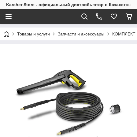
Karcher Store - официальный дистрибьютор в Казахстане
Товары и услуги
Запчасти и аксессуары
КОМПЛЕКТ