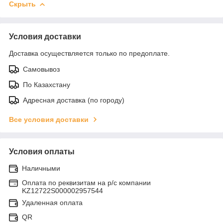
Скрыть
Условия доставки
Доставка осуществляется только по предоплате.
Самовывоз
По Казахстану
Адресная доставка (по городу)
Все условия доставки
Условия оплаты
Наличными
Оплата по реквизитам на р/с компании
KZ12722S000002957544
Удаленная оплата
QR