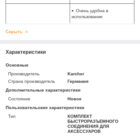
Очень удобна в
использовании
Скрыть
Характеристики
Основные
Производитель
Karcher
Страна производитель
Германия
Дополнительные характеристики
Состояние
Новое
Пользовательские характеристики
Тип
КОМПЛЕКТ
БЫСТРОРАЗЪЕМНОГО
СОЕДИНЕНИЯ ДЛЯ
АКСЕССУАРОВ