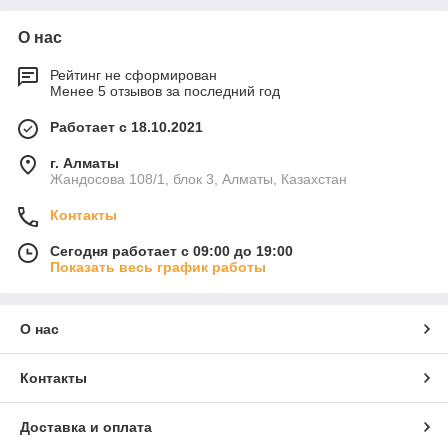
О нас
Рейтинг не сформирован
Менее 5 отзывов за последний год
Работает с 18.10.2021
г. Алматы
Жандосова 108/1, блок 3, Алматы, Казахстан
Контакты
Сегодня работает с 09:00 до 19:00
Показать весь график работы
О нас
Контакты
Доставка и оплата