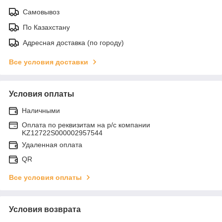
Самовывоз
По Казахстану
Адресная доставка (по городу)
Все условия доставки
Условия оплаты
Наличными
Оплата по реквизитам на р/с компании
KZ12722S000002957544
Удаленная оплата
QR
Все условия оплаты
Условия возврата