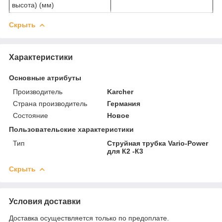
высота) (мм)
Скрыть
Характеристики
Основные атрибуты
Производитель
Karcher
Страна производитель
Германия
Состояние
Новое
Пользовательские характеристики
Тип
Струйная трубка Vario-Power
для К2 -К3
Скрыть
Условия доставки
Доставка осуществляется только по предоплате.