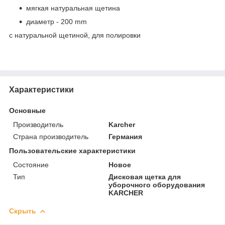
мягкая натуральная щетина
диаметр - 200 mm
с натуральной щетиной, для полировки
Характеристики
Основные
Производитель
Karcher
Страна производитель
Германия
Пользовательские характеристики
Состояние
Новое
Тип
Дисковая щетка для
уборочного оборудования
KARCHER
Скрыть