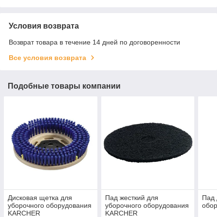
Условия возврата
Возврат товара в течение 14 дней по договоренности
Все условия возврата
Подобные товары компании
Дисковая щетка для
Пад жесткий для
Пад 
уборочного оборудования
уборочного оборудования
обо
KARCHER
KARCHER