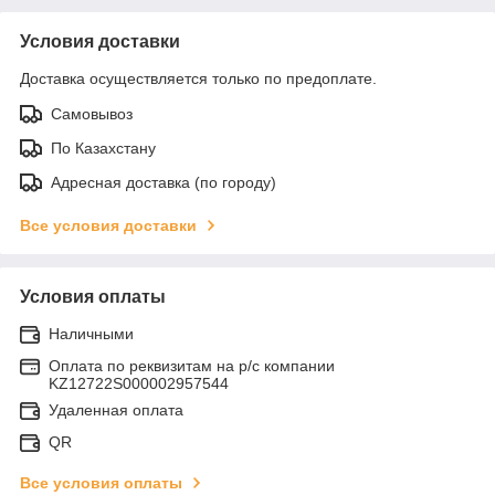
Условия доставки
Доставка осуществляется только по предоплате.
Самовывоз
По Казахстану
Адресная доставка (по городу)
Все условия доставки
Условия оплаты
Наличными
Оплата по реквизитам на р/с компании
KZ12722S000002957544
Удаленная оплата
QR
Все условия оплаты