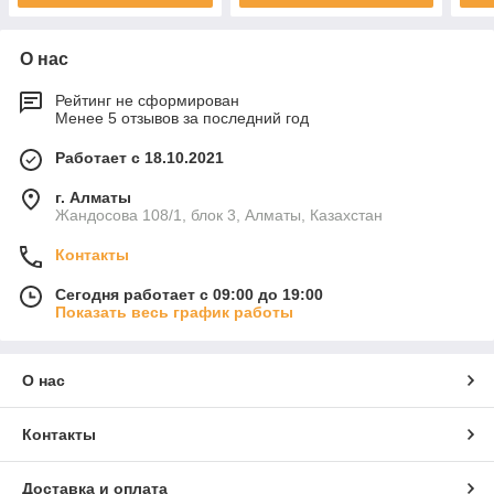
О нас
Рейтинг не сформирован
Менее 5 отзывов за последний год
Работает с 18.10.2021
г. Алматы
Жандосова 108/1, блок 3, Алматы, Казахстан
Контакты
Сегодня работает с 09:00 до 19:00
Показать весь график работы
О нас
Контакты
Доставка и оплата