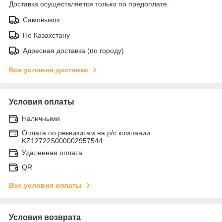
Доставка осуществляется только по предоплате.
Самовывоз
По Казахстану
Адресная доставка (по городу)
Все условия доставки
Условия оплаты
Наличными
Оплата по реквизитам на р/с компании
KZ12722S000002957544
Удаленная оплата
QR
Все условия оплаты
Условия возврата