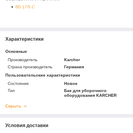
BD 17/5 C
Характеристики
Основные
Производитель
Karcher
Страна производитель
Германия
Пользовательские характеристики
Состояние
Новое
Тип
Бак для уборочного
оборудования KARCHER
Скрыть
Условия доставки