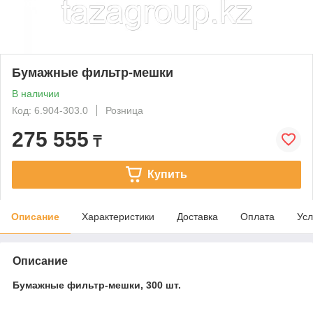
Бумажные фильтр-мешки
В наличии
Код: 6.904-303.0
Розница
275 555
₸
Купить
Описание
Характеристики
Доставка
Оплата
Усл
Описание
Бумажные фильтр-мешки, 300 шт.