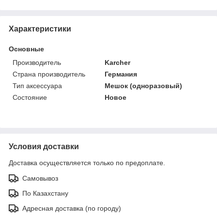
Характеристики
Основные
Производитель
Karcher
Страна производитель
Германия
Тип аксессуара
Мешок (одноразовый)
Состояние
Новое
Условия доставки
Доставка осуществляется только по предоплате.
Самовывоз
По Казахстану
Адресная доставка (по городу)