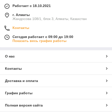
Работает с 18.10.2021
г. Алматы
Жандосова 108/1, блок 3, Алматы, Казахстан
Контакты
Сегодня работает с 09:00 до 19:00
Показать весь график работы
О нас
Контакты
Доставка и оплата
График работы
Полная версия сайта