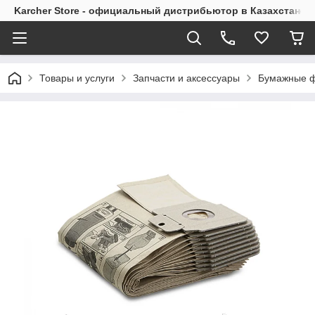
Karcher Store - официальный дистрибьютор в Казахстане
Товары и услуги
Запчасти и аксессуары
Бумажные ф