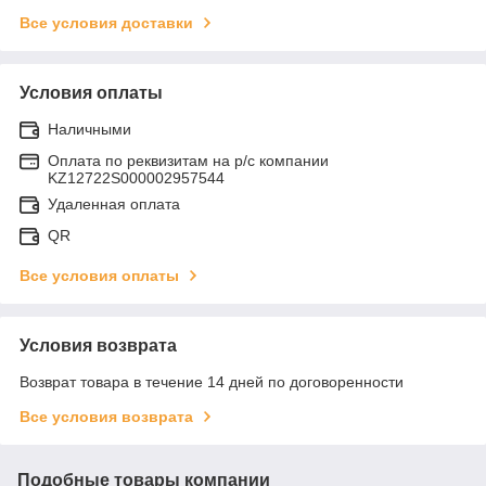
Все условия доставки
Условия оплаты
Наличными
Оплата по реквизитам на р/с компании
KZ12722S000002957544
Удаленная оплата
QR
Все условия оплаты
Условия возврата
Возврат товара в течение 14 дней по договоренности
Все условия возврата
Подобные товары компании