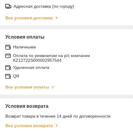
Адресная доставка (по городу)
Все условия доставки
Условия оплаты
Наличными
Оплата по реквизитам на р/с компании
KZ12722S000002957544
Удаленная оплата
QR
Все условия оплаты
Условия возврата
Возврат товара в течение 14 дней по договоренности
Все условия возврата