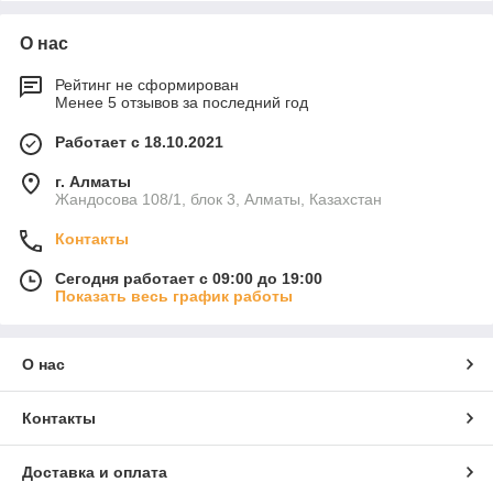
О нас
Рейтинг не сформирован
Менее 5 отзывов за последний год
Работает с 18.10.2021
г. Алматы
Жандосова 108/1, блок 3, Алматы, Казахстан
Контакты
Сегодня работает с 09:00 до 19:00
Показать весь график работы
О нас
Контакты
Доставка и оплата