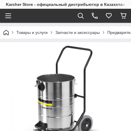
Karcher Store - официальный дистрибьютор в Казахстане
Товары и услуги
Запчасти и аксессуары
Предварите