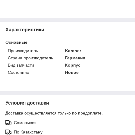
Характеристики
Основные
Производитель
Karcher
Страна производитель
Германия
Вид запчасти
Корпус
Состояние
Новое
Условия доставки
Доставка осуществляется только по предоплате.
Самовывоз
По Казахстану