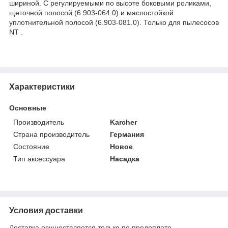
шириной. С регулируемыми по высоте боковыми роликами,
щеточной полосой (6.903-064.0) и маслостойкой
уплотнительной полосой (6.903-081.0). Только для пылесосов
NT .
Характеристики
Основные
Производитель
Karcher
Страна производитель
Германия
Состояние
Новое
Тип аксессуара
Насадка
Условия доставки
Доставка осуществляется только по предоплате.