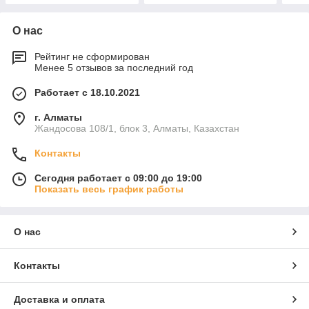
О нас
Рейтинг не сформирован
Менее 5 отзывов за последний год
Работает с 18.10.2021
г. Алматы
Жандосова 108/1, блок 3, Алматы, Казахстан
Контакты
Сегодня работает с 09:00 до 19:00
Показать весь график работы
О нас
Контакты
Доставка и оплата