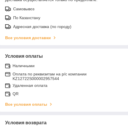
Самовывоз
По Казахстану
Адресная доставка (по городу)
Все условия доставки
Условия оплаты
Наличными
Оплата по реквизитам на р/с компании
KZ12722S000002957544
Удаленная оплата
QR
Все условия оплаты
Условия возврата