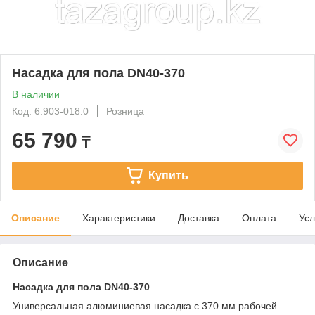
Насадка для пола DN40-370
В наличии
Код: 6.903-018.0
Розница
65 790
₸
Купить
Описание
Характеристики
Доставка
Оплата
Усл
Описание
Насадка для пола DN40-370
Универсальная алюминиевая насадка с 370 мм рабочей