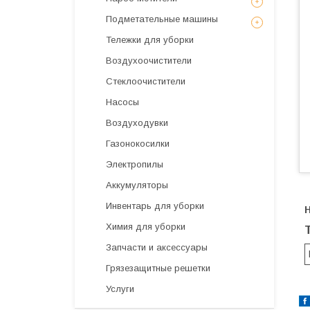
Подметательные машины
Тележки для уборки
Воздухоочистители
Стеклоочистители
Насосы
Воздуходувки
Газонокосилки
Электропилы
Аккумуляторы
Инвентарь для уборки
Н
Химия для уборки
Запчасти и аксессуары
Грязезащитные решетки
Услуги