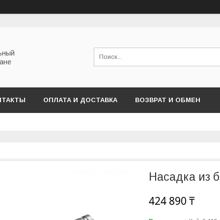
льный
тане
НТАКТЫ
ОПЛАТА И ДОСТАВКА
ВОЗВРАТ И ОБМЕН
Насадка из 
424 890 ₸