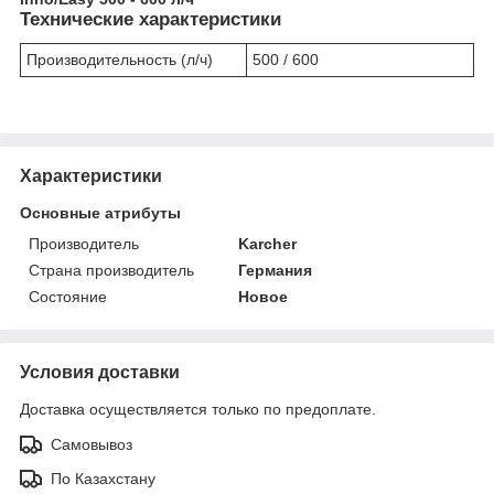
Технические характеристики
Производительность (л/ч)
500 / 600
Характеристики
Основные атрибуты
Производитель
Karcher
Страна производитель
Германия
Состояние
Новое
Условия доставки
Доставка осуществляется только по предоплате.
Самовывоз
По Казахстану