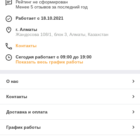
Рейтинг не сформирован
Менее 5 отзывов за последний год
Работает с 18.10.2021
г. Алматы
Жандосова 108/1, блок 3, Алматы, Казахстан
Контакты
Сегодня работает с 09:00 до 19:00
Показать весь график работы
О нас
Контакты
Доставка и оплата
График работы