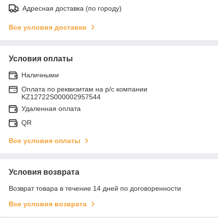
Адресная доставка (по городу)
Все условия доставки
Условия оплаты
Наличными
Оплата по реквизитам на р/с компании
KZ12722S000002957544
Удаленная оплата
QR
Все условия оплаты
Условия возврата
Возврат товара в течение 14 дней по договоренности
Все условия возврата