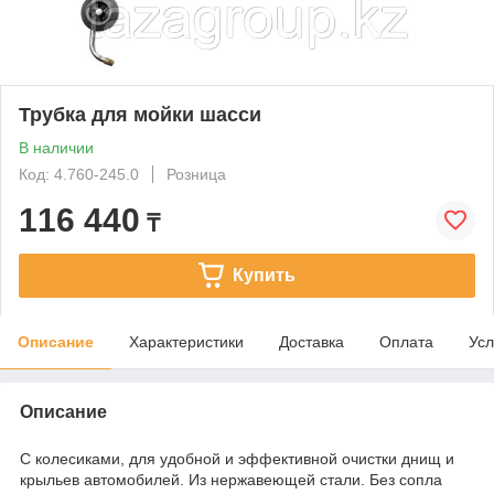
Трубка для мойки шасси
В наличии
Код: 4.760-245.0
Розница
116 440
₸
Купить
Описание
Характеристики
Доставка
Оплата
Усл
Описание
С колесиками, для удобной и эффективной очистки днищ и
крыльев автомобилей. Из нержавеющей стали. Без сопла