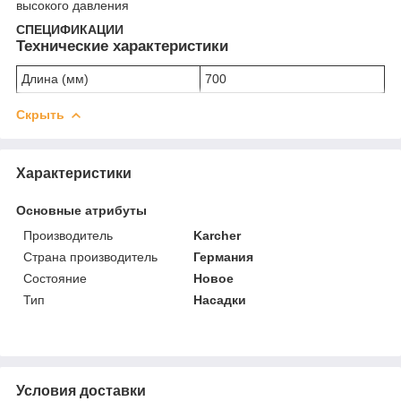
высокого давления
СПЕЦИФИКАЦИИ
Технические характеристики
Длина (мм)
700
Скрыть
Характеристики
Основные атрибуты
Производитель
Karcher
Страна производитель
Германия
Состояние
Новое
Тип
Насадки
Условия доставки