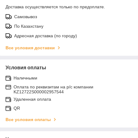
Доставка осуществляется только по предоплате.
Самовывоз
По Казахстану
Адресная доставка (по городу)
Все условия доставки
Условия оплаты
Наличными
Оплата по реквизитам на р/с компании
KZ12722S000002957544
Удаленная оплата
QR
Все условия оплаты