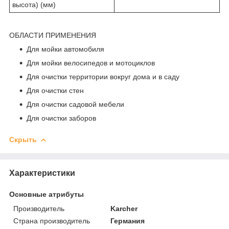
высота) (мм)
ОБЛАСТИ ПРИМЕНЕНИЯ
Для мойки автомобиля
Для мойки велосипедов и мотоциклов
Для очистки территории вокруг дома и в саду
Для очистки стен
Для очистки садовой мебели
Для очистки заборов
Скрыть
Характеристики
Основные атрибуты
Производитель
Karcher
Страна производитель
Германия