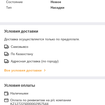
Состояние
Новое
Тип
Насадки
Условия доставки
Доставка осуществляется только по предоплате.
Самовывоз
По Казахстану
Адресная доставка (по городу)
Все условия доставки
Условия оплаты
Наличными
Оплата по реквизитам на р/с компании
KZ12722S000002957544