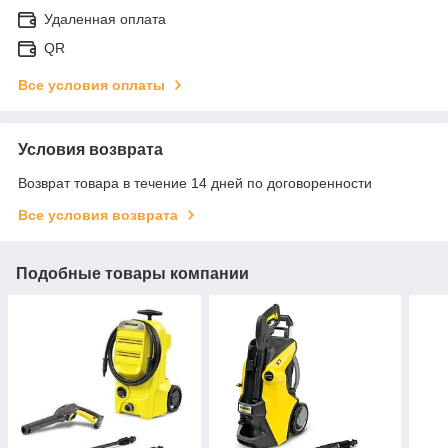
Удаленная оплата
QR
Все условия оплаты
Условия возврата
Возврат товара в течение 14 дней по договоренности
Все условия возврата
Подобные товары компании