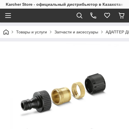
Karcher Store - официальный дистрибьютор в Казахстане
Товары и услуги
Запчасти и аксессуары
АДАПТЕР Д