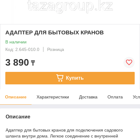
АДАПТЕР ДЛЯ БЫТОВЫХ КРАНОВ
В наличии
Код: 2.645-010.0
Розница
3 890
₸
Купить
Описание
Характеристики
Доставка
Оплата
Усл
Описание
Адаптер для бытовых кранов для подключения садового
шланга внутри дома. Легкое соединение с внутренней