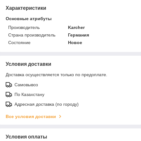
Характеристики
Основные атрибуты
Производитель
Karcher
Страна производитель
Германия
Состояние
Новое
Условия доставки
Доставка осуществляется только по предоплате.
Самовывоз
По Казахстану
Адресная доставка (по городу)
Все условия доставки
Условия оплаты