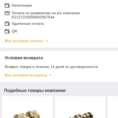
Наличными
Оплата по реквизитам на р/с компании
KZ12722S000002957544
Удаленная оплата
QR
Все условия оплаты
Условия возврата
Возврат товара в течение 14 дней по договоренности
Все условия возврата
Подобные товары компании