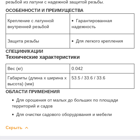
резьбой из латуни с надежной защитой резьбы.
ОСОБЕННОСТИ И ПРЕИМУЩЕСТВА
Крепление с латунной
Гарантированная
внутренней резьбой
надежность
Защита резьбы
Для легкого крепления
СПЕЦИФИКАЦИИ
Технические характеристики
Вес (кг)
0.042
Габариты (длина х ширина х
53.5 / 33.6 / 33.6
высота) (мм)
ОБЛАСТИ ПРИМЕНЕНИЯ
Для орошения от малых до больших по площади
территорий и садов
Для очистки садового оборудования и мебели
Скрыть