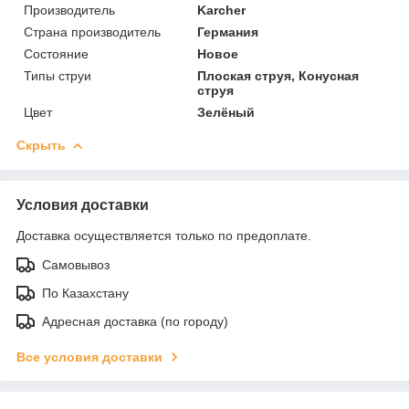
Производитель
Karcher
Страна производитель
Германия
Состояние
Новое
Типы струи
Плоская струя, Конусная
струя
Цвет
Зелёный
Скрыть
Условия доставки
Доставка осуществляется только по предоплате.
Самовывоз
По Казахстану
Адресная доставка (по городу)
Все условия доставки