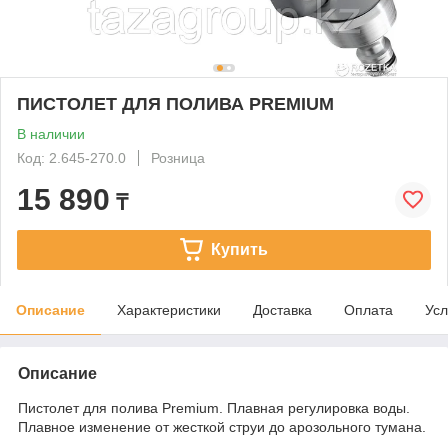
ПИСТОЛЕТ ДЛЯ ПОЛИВА PREMIUM
В наличии
Код: 2.645-270.0
Розница
15 890
₸
Купить
Описание
Характеристики
Доставка
Оплата
Усл
Описание
Пистолет для полива Premium. Плавная регулировка воды.
Плавное изменение от жесткой струи до арозольного тумана.