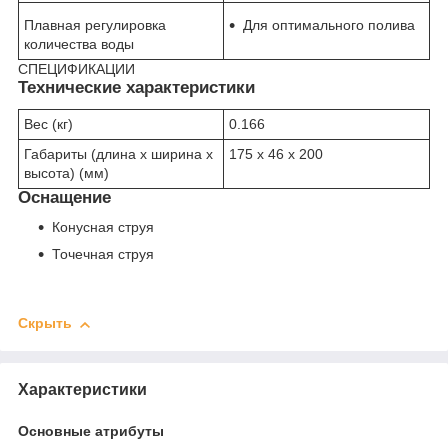
Плавная регулировка
Для оптимального полива
количества воды
СПЕЦИФИКАЦИИ
Технические характеристики
Вес (кг)
0.166
Габариты (длина х ширина х
175 x 46 x 200
высота) (мм)
Оснащение
Конусная струя
Точечная струя
Скрыть
Характеристики
Основные атрибуты