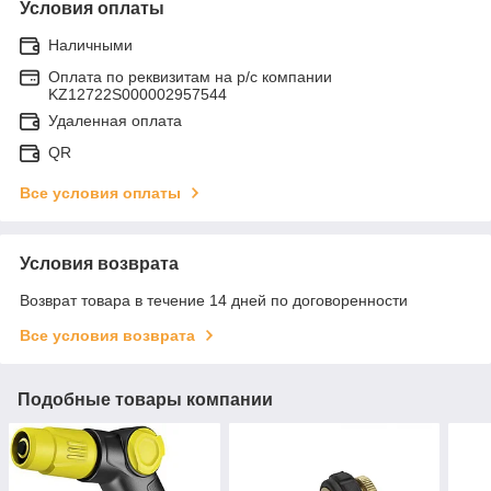
Условия оплаты
Наличными
Оплата по реквизитам на р/с компании
KZ12722S000002957544
Удаленная оплата
QR
Все условия оплаты
Условия возврата
Возврат товара в течение 14 дней по договоренности
Все условия возврата
Подобные товары компании