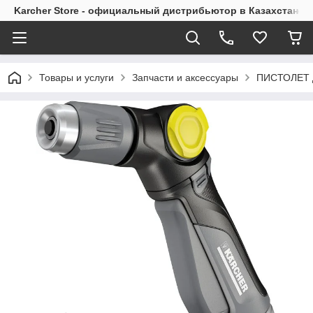
Karcher Store - официальный дистрибьютор в Казахстане
Товары и услуги
Запчасти и аксессуары
ПИСТОЛЕТ 