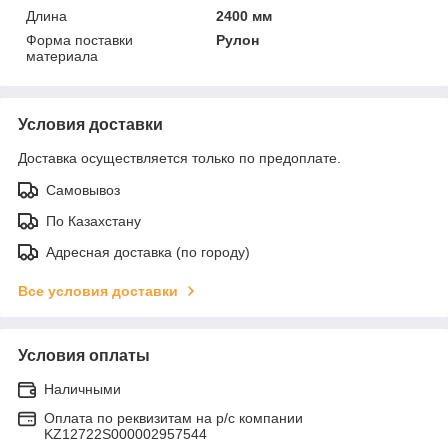
Длина
2400 мм
Форма поставки
Рулон
материала
Условия доставки
Доставка осуществляется только по предоплате.
Самовывоз
По Казахстану
Адресная доставка (по городу)
Все условия доставки
Условия оплаты
Наличными
Оплата по реквизитам на р/с компании
KZ12722S000002957544