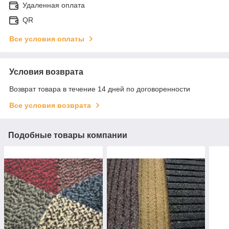
Удаленная оплата
QR
Все условия оплаты
Условия возврата
Возврат товара в течение 14 дней по договоренности
Все условия возврата
Подобные товары компании