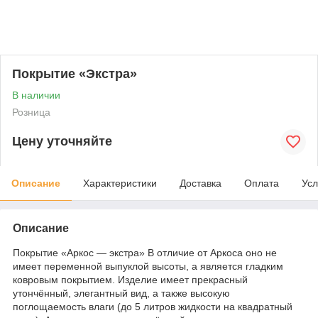
Покрытие «Экстра»
В наличии
Розница
Цену уточняйте
Описание
Характеристики
Доставка
Оплата
Усл
Описание
Покрытие «Аркос — экстра» В отличие от Аркоса оно не
имеет переменной выпуклой высоты, а является гладким
ковровым покрытием. Изделие имеет прекрасный
утончённый, элегантный вид, а также высокую
поглощаемость влаги (до 5 литров жидкости на квадратный