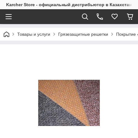
Karcher Store - официальный дистрибьютор в Казахстане
Товары и услуги
Грязезащитные решетки
Покрытие 