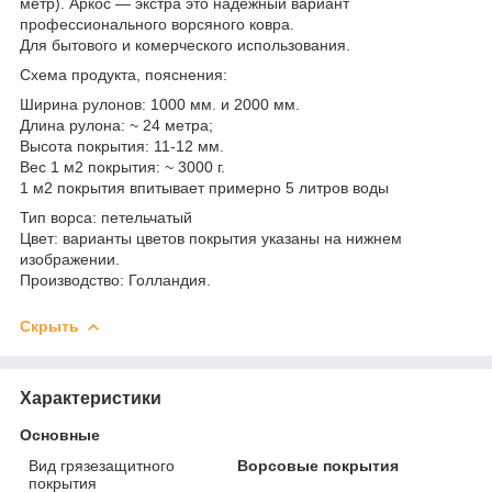
метр). Аркос — экстра это надёжный вариант
профессионального ворсяного ковра.
Для бытового и комерческого использования.
Схема продукта, пояснения:
Ширина рулонов: 1000 мм. и 2000 мм.
Длина рулона: ~ 24 метра;
Высота покрытия: 11-12 мм.
Вес 1 м2 покрытия: ~ 3000 г.
1 м2 покрытия впитывает примерно 5 литров воды
Тип ворса: петельчатый
Цвет: варианты цветов покрытия указаны на нижнем
изображении.
Производство: Голландия.
Скрыть
Характеристики
Основные
Вид грязезащитного
Ворсовые покрытия
покрытия