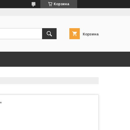
Корзина
Корзина
"