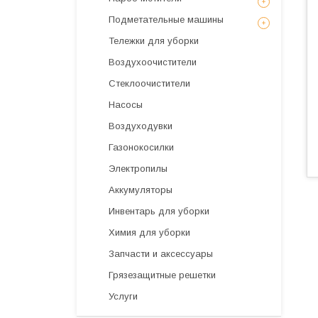
Подметательные машины
Тележки для уборки
Воздухоочистители
Стеклоочистители
Насосы
Воздуходувки
Газонокосилки
Электропилы
Аккумуляторы
Инвентарь для уборки
Химия для уборки
Запчасти и аксессуары
Грязезащитные решетки
Услуги