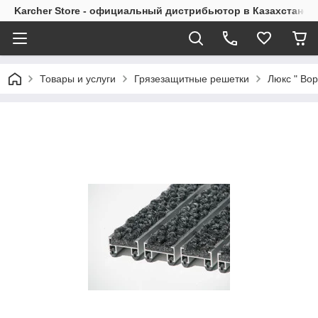
Karcher Store - официальный дистрибьютор в Казахстане
Товары и услуги
Грязезащитные решетки
Люкс " Вор