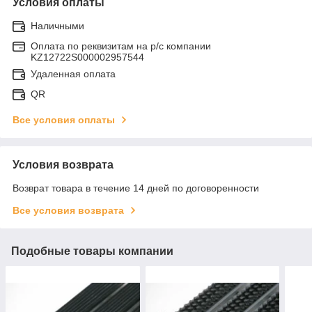
Условия оплаты
Наличными
Оплата по реквизитам на р/с компании
KZ12722S000002957544
Удаленная оплата
QR
Все условия оплаты
Условия возврата
Возврат товара в течение 14 дней по договоренности
Все условия возврата
Подобные товары компании