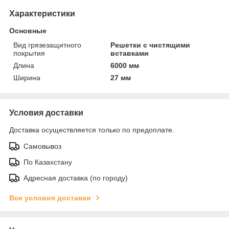
Характеристики
Основные
Вид грязезащитного
Решетки с чистящими
покрытия
вставками
Длина
6000 мм
Ширина
27 мм
Условия доставки
Доставка осуществляется только по предоплате.
Самовывоз
По Казахстану
Адресная доставка (по городу)
Все условия доставки