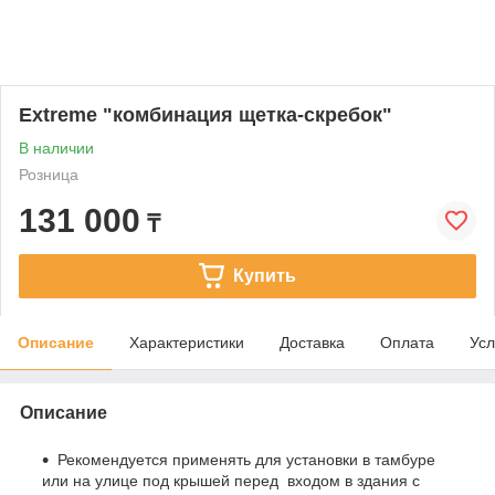
Extreme "комбинация щетка-скребок"
В наличии
Розница
131 000
₸
Купить
Описание
Характеристики
Доставка
Оплата
Усл
Описание
Рекомендуется применять для установки в тамбуре
или на улице под крышей перед входом в здания с