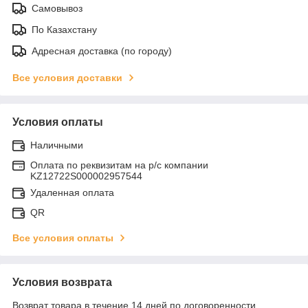
Самовывоз
По Казахстану
Адресная доставка (по городу)
Все условия доставки
Условия оплаты
Наличными
Оплата по реквизитам на р/с компании
KZ12722S000002957544
Удаленная оплата
QR
Все условия оплаты
Условия возврата
Возврат товара в течение 14 дней по договоренности