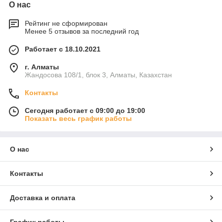
О нас
Рейтинг не сформирован
Менее 5 отзывов за последний год
Работает с 18.10.2021
г. Алматы
Жандосова 108/1, блок 3, Алматы, Казахстан
Контакты
Сегодня работает с 09:00 до 19:00
Показать весь график работы
О нас
Контакты
Доставка и оплата