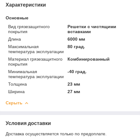
Характеристики
Основные
Вид грязезащитного
Решетки с чистящими
покрытия
вставками
Длина
6000 мм
Максимальная
80 град.
температура эксплуатации
Материал грязезащитного
Комбинированный
покрытия
Минимальная
-40 град.
температура эксплуатации
Толщина
23 мм
Ширина
27 мм
Скрыть
Условия доставки
Доставка осуществляется только по предоплате.