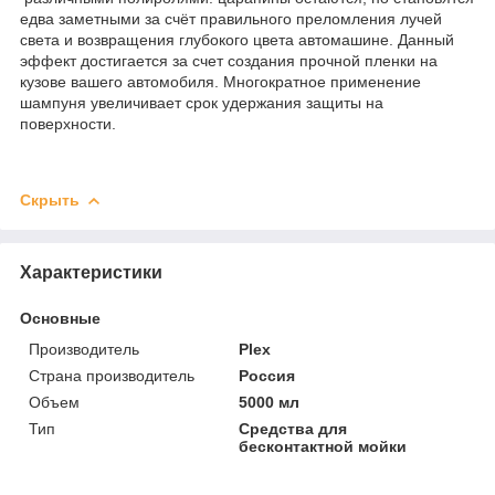
едва заметными за счёт правильного преломления лучей
света и возвращения глубокого цвета автомашине. Данный
эффект достигается за счет создания прочной пленки на
кузове вашего автомобиля. Многократное применение
шампуня увеличивает срок удержания защиты на
поверхности.
Скрыть
Характеристики
Основные
Производитель
Plex
Страна производитель
Россия
Объем
5000 мл
Тип
Средства для
бесконтактной мойки