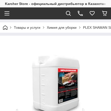
Karcher Store - официальный дистрибьютор в Казахстане
Товары и услуги
Химия для уборки
PLEX SHAMAN S