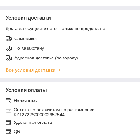
Условия доставки
Доставка осуществляется только по предоплате.
Самовывоз
По Казахстану
Адресная доставка (по городу)
Все условия доставки
Условия оплаты
Наличными
Оплата по реквизитам на р/с компании
KZ12722S000002957544
Удаленная оплата
QR