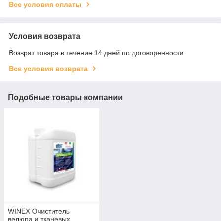
Все условия оплаты
Условия возврата
Возврат товара в течение 14 дней по договоренности
Все условия возврата
Подобные товары компании
WINEX Очиститель
велюра и тканевых