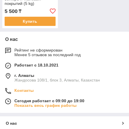
покрытий (5 kg)
5 500
₸
Купить
О нас
Рейтинг не сформирован
Менее 5 отзывов за последний год
Работает с 18.10.2021
г. Алматы
Жандосова 108/1, блок 3, Алматы, Казахстан
Контакты
Сегодня работает с 09:00 до 19:00
Показать весь график работы
О нас