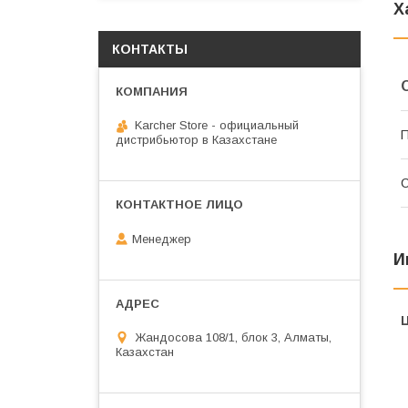
Х
КОНТАКТЫ
Karcher Store - официальный
П
дистрибьютор в Казахстане
С
Менеджер
И
Жандосова 108/1, блок 3, Алматы,
Казахстан