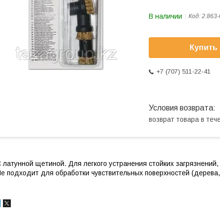
В наличии
Код:
2.863-
Купить
+7 (707) 511-22-41
возврат товара в те
 латунной щетиной. Для легкого устранения стойких загрязнений,
е подходит для обработки чувствительных поверхностей (дерева, 