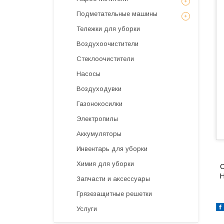
Подметательные машины
Тележки для уборки
Воздухоочистители
Стеклоочистители
Насосы
Воздуходувки
Газонокосилки
Электропилы
Аккумуляторы
Инвентарь для уборки
Химия для уборки
С
Н
Запчасти и аксессуары
Грязезащитные решетки
Услуги