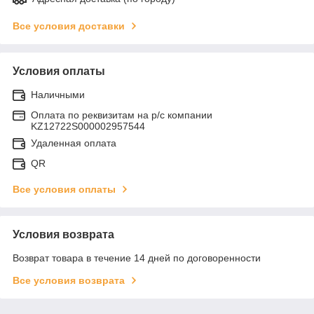
Все условия доставки
Условия оплаты
Наличными
Оплата по реквизитам на р/с компании
KZ12722S000002957544
Удаленная оплата
QR
Все условия оплаты
Условия возврата
Возврат товара в течение 14 дней по договоренности
Все условия возврата