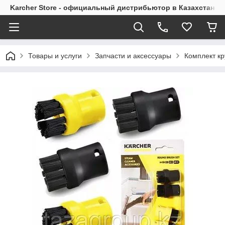
Karcher Store - официальный дистрибьютор в Казахстане
Товары и услуги
Запчасти и аксессуары
Комплект кр