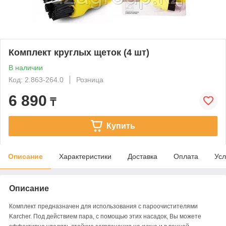
Комплект круглых щеток (4 шт)
В наличии
Код: 2.863-264.0
Розница
6 890
₸
Купить
Описание
Характеристики
Доставка
Оплата
Усл
Описание
Комплект предназначен для использования с пароочистителями
Karcher. Под действием пара, с помощью этих насадок, Вы можете