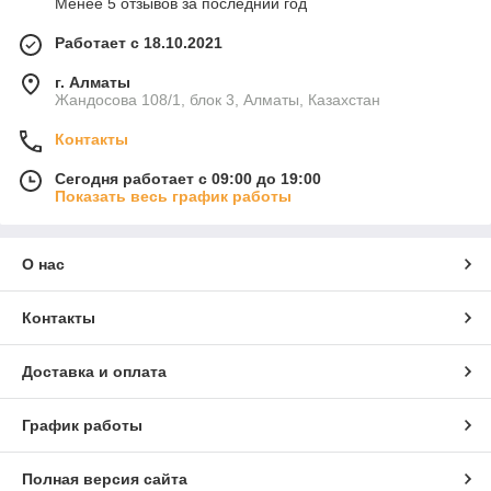
Менее 5 отзывов за последний год
Работает с 18.10.2021
г. Алматы
Жандосова 108/1, блок 3, Алматы, Казахстан
Контакты
Сегодня работает с 09:00 до 19:00
Показать весь график работы
О нас
Контакты
Доставка и оплата
График работы
Полная версия сайта