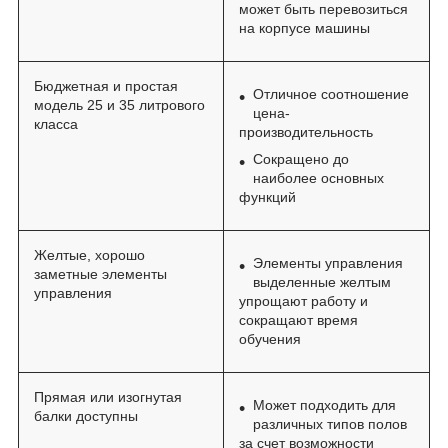
может быть перевозиться
на корпусе машины
Бюджетная и простая
Отличное соотношение
модель 25 и 35 литрового
цена-
класса
производительность
Сокращено до
наиболее основных
функций
Желтые, хорошо
Элементы управления
заметные элементы
выделенные желтым
управления
упрощают работу и
сокращают время
обучения
Прямая или изогнутая
Может подходить для
балки доступны
различных типов полов
за счет возможности