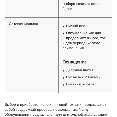
выбора всасывающей
балки
Сетевая машина
Низкий вес
Оптимально как для
продолжительного, так
и для периодического
применения
Оснащение
Дисковая щетка
Система с 2 баками
Питание от сети
Выбор и приобретение клининговой техники представляет
собой трудоемкий процесс, поскольку такой вид
оборудования предназначен для длительной эксплуатации.