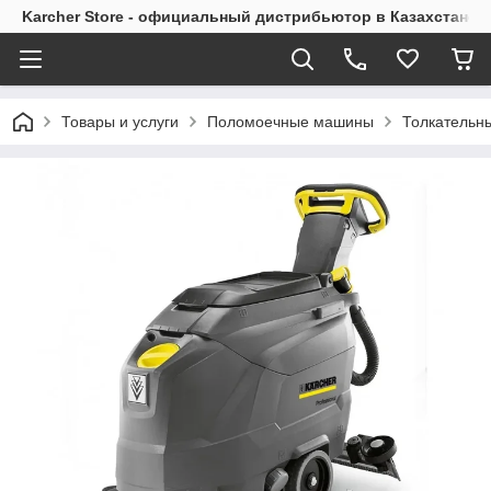
Karcher Store - официальный дистрибьютор в Казахстане
Товары и услуги
Поломоечные машины
Толкательн