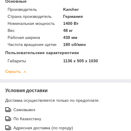
Основные
Производитель
Karcher
Страна производитель
Германия
Номинальная мощность
1400 Вт
Вес
48 кг
Рабочая ширина
430 мм
Частота вращения щетки
180 об/мин
Пользовательские характеристики
Габариты
1136 x 505 x 1030
Скрыть
Условия доставки
Доставка осуществляется только по предоплате.
Самовывоз
По Казахстану
Адресная доставка (по городу)