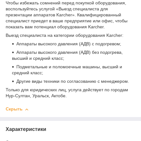
Чтобы избежать сомнений перед покупкой оборудования,
воспользуйтесь услугой «Выезд специалиста для
презентации аппаратов Karcher». Квалифицированный
специалист приедет в ваше предприятие или офис, чтобы
показать вам потенциал оборудования Karcher.
Выезд специалиста на категории оборудования Karcher:
Аппараты высокого давления (АДВ) с подогревом;
Аппараты высокого давления (АДВ) без подогрева,
высший и средний класс;
Подметальные и поломоечные машины, высший и
средний класс;
Другие виды техники по согласованию с менеджером.
Только для юридических лиц, услуга действует по городам
Нур-Султан, Уральск, Актобе.
Скрыть
Характеристики