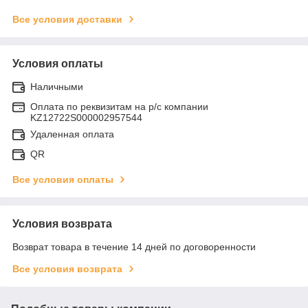
Все условия доставки
Условия оплаты
Наличными
Оплата по реквизитам на р/с компании
KZ12722S000002957544
Удаленная оплата
QR
Все условия оплаты
Условия возврата
Возврат товара в течение 14 дней по договоренности
Все условия возврата