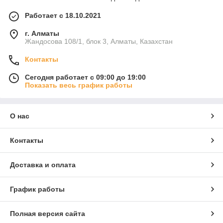
Работает с 18.10.2021
г. Алматы
Жандосова 108/1, блок 3, Алматы, Казахстан
Контакты
Сегодня работает с 09:00 до 19:00
Показать весь график работы
О нас
Контакты
Доставка и оплата
График работы
Полная версия сайта