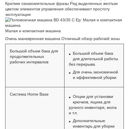
Краткие ознакомительные фразы Ряд выделенных желтым
цветом элементов управления обеспечивают простоту
эксплуатации
Малая и компактная машина
Очень маневренная машина Отличный обзор рабочей зоны
Большой объем бака для
Большой объем бака
продолжительных
для длительной работы
рабочих интервалов
без перерыва
Для очень экономичной
и эффективной уборки
Система Home Base
Опции для установки
крючков, ящика для
ручного инвентаря, мопа
и т.п.
Дополнительные
инвентарь для уборки