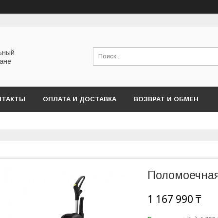
льный
тане
НТАКТЫ
ОПЛАТА И ДОСТАВКА
ВОЗВРАТ И ОБМЕН
Поломоечная
1 167 990 ₸