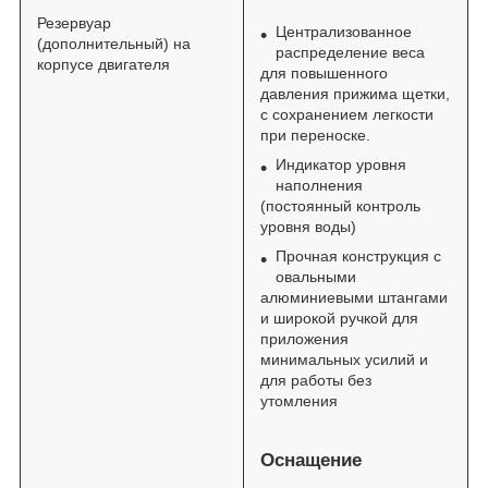
Резервуар
Централизованное
(дополнительный) на
распределение веса
корпусе двигателя
для повышенного
давления прижима щетки,
с сохранением легкости
при переноске.
Индикатор уровня
наполнения
(постоянный контроль
уровня воды)
Прочная конструкция с
овальными
алюминиевыми штангами
и широкой ручкой для
приложения
минимальных усилий и
для работы без
утомления
Оснащение