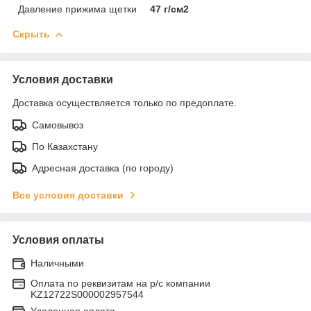
Давление прижима щетки
47 г/см2
Скрыть
Условия доставки
Доставка осуществляется только по предоплате.
Самовывоз
По Казахстану
Адресная доставка (по городу)
Все условия доставки
Условия оплаты
Наличными
Оплата по реквизитам на р/с компании
KZ12722S000002957544
Удаленная оплата