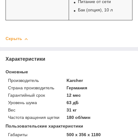
Питание от сети
Бак (опция), 10 л
Скрыть
Характеристики
Основные
Производитель
Karcher
Страна производитель
Германия
Гарантийный срок
12 мес
Уровень шума
63 дБ
Вес
31 кг
Частота вращения щетки
180 об/мин
Пользовательские характеристики
Габариты
500 x 356 x 1180