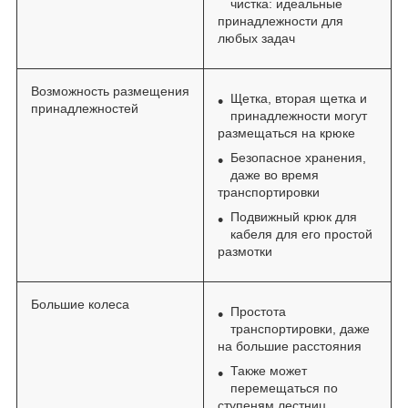
чистка: идеальные
принадлежности для
любых задач
Возможность размещения
Щетка, вторая щетка и
принадлежностей
принадлежности могут
размещаться на крюке
Безопасное хранения,
даже во время
транспортировки
Подвижный крюк для
кабеля для его простой
размотки
Большие колеса
Простота
транспортировки, даже
на большие расстояния
Также может
перемещаться по
ступеням лестниц