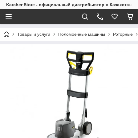
Karcher Store - официальный дистрибьютор в Казахстане
Товары и услуги
Поломоечные машины
Роторные