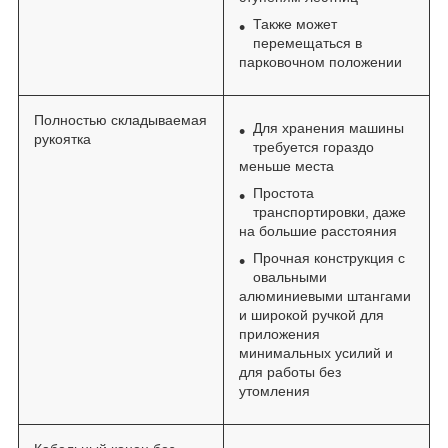
Также может
перемещаться в
парковочном положении
Полностью складываемая
Для хранения машины
рукоятка
требуется гораздо
меньше места
Простота
транспортировки, даже
на большие расстояния
Прочная конструкция с
овальными
алюминиевыми штангами
и широкой ручкой для
приложения
минимальных усилий и
для работы без
утомления