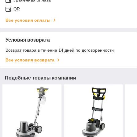
QR
Все условия оплаты
Условия возврата
Возврат товара в течение 14 дней по договоренности
Все условия возврата
Подобные товары компании