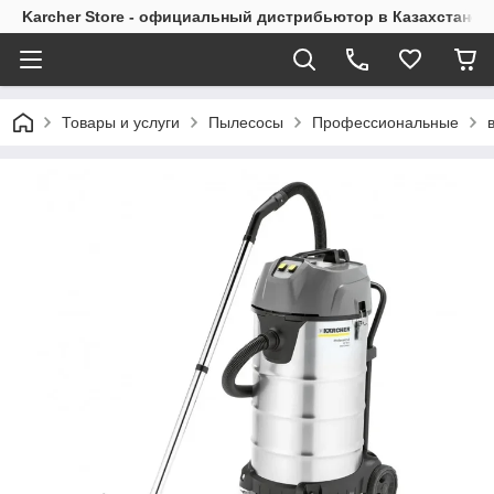
Karcher Store - официальный дистрибьютор в Казахстане
Товары и услуги
Пылесосы
Профессиональные