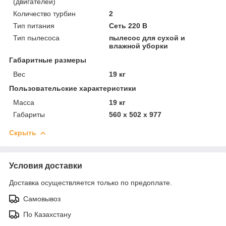
(двигателей)
Количество турбин
2
Тип питания
Сеть 220 В
Тип пылесоса
пылесос для сухой и
влажной уборки
Габаритные размеры
Вес
19 кг
Пользовательские характеристики
Масса
19 кг
Габариты
560 x 502 x 977
Скрыть
Условия доставки
Доставка осуществляется только по предоплате.
Самовывоз
По Казахстану