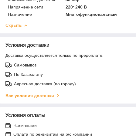
Напряжение сети
220~240 В
Назначение
Многофункциональный
Скрыть
Условия доставки
Доставка осуществляется только по предоплате.
Самовывоз
По Казахстану
Адресная доставка (по городу)
Все условия доставки
Условия оплаты
Наличными
Оплата по реквизитам на р/с компании