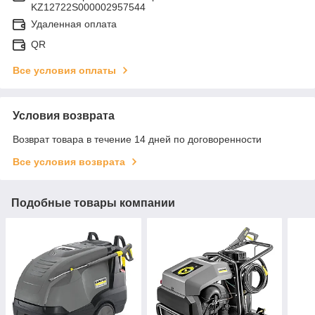
KZ12722S000002957544
Удаленная оплата
QR
Все условия оплаты
Условия возврата
Возврат товара в течение 14 дней по договоренности
Все условия возврата
Подобные товары компании