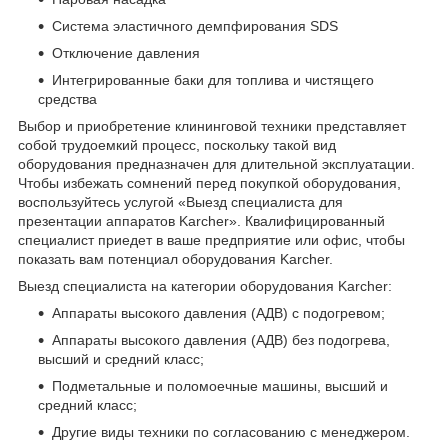
Система эластичного демпфирования SDS
Отключение давления
Интегрированные баки для топлива и чистящего
средства
Выбор и приобретение клининговой техники представляет
собой трудоемкий процесс, поскольку такой вид
оборудования предназначен для длительной эксплуатации.
Чтобы избежать сомнений перед покупкой оборудования,
воспользуйтесь услугой «Выезд специалиста для
презентации аппаратов Karcher». Квалифицированный
специалист приедет в ваше предприятие или офис, чтобы
показать вам потенциал оборудования Karcher.
Выезд специалиста на категории оборудования Karcher:
Аппараты высокого давления (АДВ) с подогревом;
Аппараты высокого давления (АДВ) без подогрева,
высший и средний класс;
Подметальные и поломоечные машины, высший и
средний класс;
Другие виды техники по согласованию с менеджером.