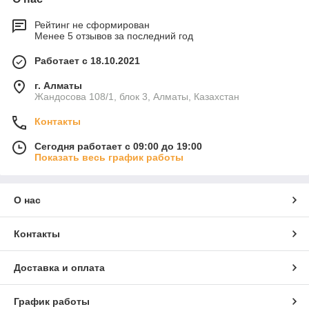
Рейтинг не сформирован
Менее 5 отзывов за последний год
Работает с 18.10.2021
г. Алматы
Жандосова 108/1, блок 3, Алматы, Казахстан
Контакты
Сегодня работает с 09:00 до 19:00
Показать весь график работы
О нас
Контакты
Доставка и оплата
График работы