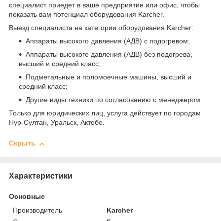
специалист приедет в ваше предприятие или офис, чтобы
показать вам потенциал оборудования Karcher.
Выезд специалиста на категории оборудования Karcher:
Аппараты высокого давления (АДВ) с подогревом;
Аппараты высокого давления (АДВ) без подогрева,
высший и средний класс;
Подметальные и поломоечные машины, высший и
средний класс;
Другие виды техники по согласованию с менеджером.
Только для юридических лиц, услуга действует по городам
Нур-Султан, Уральск, Актобе.
Скрыть
Характеристики
Основные
Производитель
Karcher