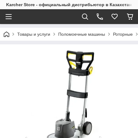
Karcher Store - официальный дистрибьютор в Казахстане
Товары и услуги
Поломоечные машины
Роторные