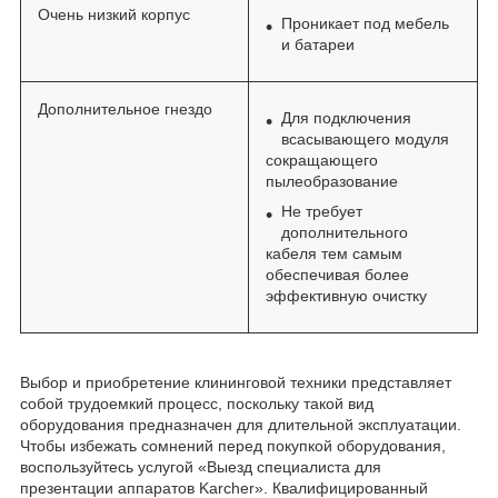
Очень низкий корпус
Проникает под мебель
и батареи
Дополнительное гнездо
Для подключения
всасывающего модуля
сокращающего
пылеобразование
Не требует
дополнительного
кабеля тем самым
обеспечивая более
эффективную очистку
Выбор и приобретение клининговой техники представляет
собой трудоемкий процесс, поскольку такой вид
оборудования предназначен для длительной эксплуатации.
Чтобы избежать сомнений перед покупкой оборудования,
воспользуйтесь услугой «Выезд специалиста для
презентации аппаратов Karcher». Квалифицированный