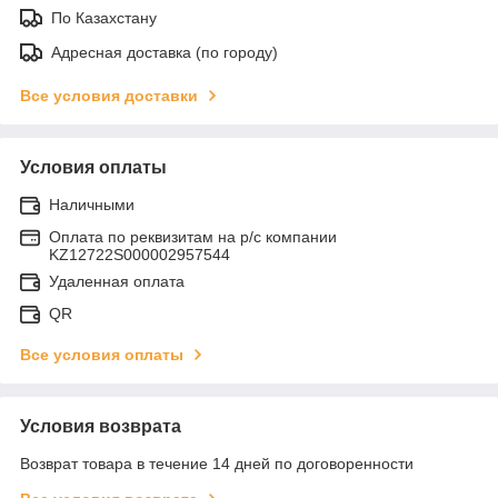
По Казахстану
Адресная доставка (по городу)
Все условия доставки
Условия оплаты
Наличными
Оплата по реквизитам на р/с компании
KZ12722S000002957544
Удаленная оплата
QR
Все условия оплаты
Условия возврата
Возврат товара в течение 14 дней по договоренности