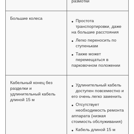
размотки
Большие колеса
Простота
транспортировки, даже
на большие расстояния
Легко переносить по
ступенькам
Также может
перемещаться в
парковочном положении
Кабельный конец без
Удлинительный кабель
разделки и
доступен повсеместно и
удлинительный кабель
его очень легко заменить
длиной 15 м
Отсутствует
необходимость ремонта
аппарата (низкая
стоимость обслуживания)
Кабель длиной 15 м