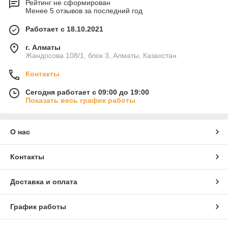
Рейтинг не сформирован
Менее 5 отзывов за последний год
Работает с 18.10.2021
г. Алматы
Жандосова 108/1, блок 3, Алматы, Казахстан
Контакты
Сегодня работает с 09:00 до 19:00
Показать весь график работы
О нас
Контакты
Доставка и оплата
График работы