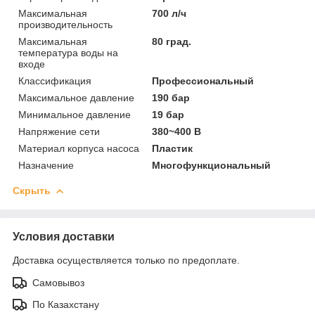
Максимальная
700 л/ч
производительность
Максимальная
80 град.
температура воды на
входе
Классификация
Профессиональный
Максимальное давление
190 бар
Минимальное давление
19 бар
Напряжение сети
380~400 В
Материал корпуса насоса
Пластик
Назначение
Многофункциональный
Скрыть
Условия доставки
Доставка осуществляется только по предоплате.
Самовывоз
По Казахстану