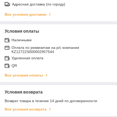
Адресная доставка (по городу)
Все условия доставки
Условия оплаты
Наличными
Оплата по реквизитам на р/с компании
KZ12722S000002957544
Удаленная оплата
QR
Все условия оплаты
Условия возврата
Возврат товара в течение 14 дней по договоренности
Все условия возврата