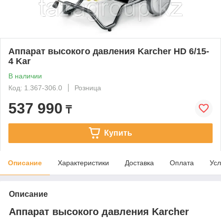
Аппарат высокого давления Karcher HD 6/15-
4 Kar
В наличии
Код: 1.367-306.0
Розница
537 990
₸
Купить
Описание
Характеристики
Доставка
Оплата
Усл
Описание
Аппарат высокого давления Karcher