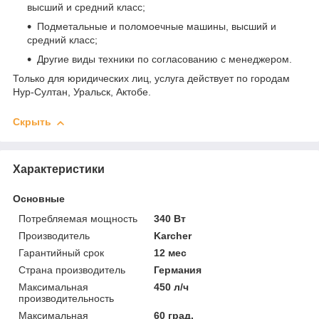
высший и средний класс;
Подметальные и поломоечные машины, высший и
средний класс;
Другие виды техники по согласованию с менеджером.
Только для юридических лиц, услуга действует по городам
Нур-Султан, Уральск, Актобе.
Скрыть
Характеристики
Основные
Потребляемая мощность
340 Вт
Производитель
Karcher
Гарантийный срок
12 мес
Страна производитель
Германия
Максимальная
450 л/ч
производительность
Максимальная
60 град.