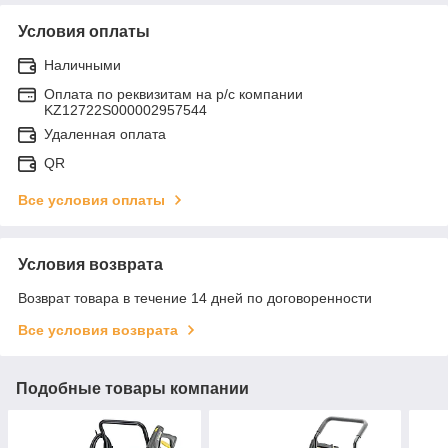
Условия оплаты
Наличными
Оплата по реквизитам на р/с компании
KZ12722S000002957544
Удаленная оплата
QR
Все условия оплаты
Условия возврата
Возврат товара в течение 14 дней по договоренности
Все условия возврата
Подобные товары компании