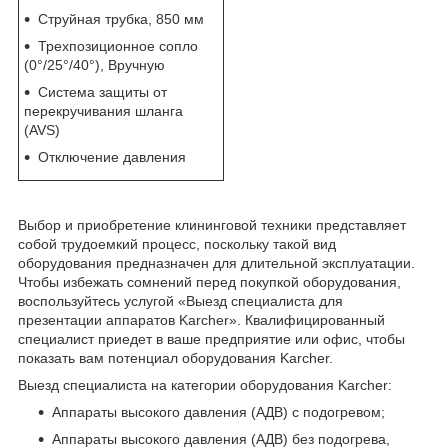
Струйная трубка, 850 мм
Трехпозиционное сопло
(0°/25°/40°), Вручную
Система защиты от
перекручивания шланга
(AVS)
Отключение давления
Выбор и приобретение клининговой техники представляет
собой трудоемкий процесс, поскольку такой вид
оборудования предназначен для длительной эксплуатации.
Чтобы избежать сомнений перед покупкой оборудования,
воспользуйтесь услугой «Выезд специалиста для
презентации аппаратов Karcher». Квалифицированный
специалист приедет в ваше предприятие или офис, чтобы
показать вам потенциал оборудования Karcher.
Выезд специалиста на категории оборудования Karcher:
Аппараты высокого давления (АДВ) с подогревом;
Аппараты высокого давления (АДВ) без подогрева,