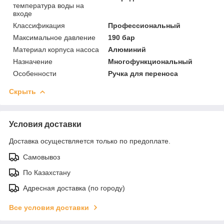
температура воды на
входе
Классификация
Профессиональный
Максимальное давление
190 бар
Материал корпуса насоса
Алюминий
Назначение
Многофункциональный
Особенности
Ручка для переноса
Скрыть
Условия доставки
Доставка осуществляется только по предоплате.
Самовывоз
По Казахстану
Адресная доставка (по городу)
Все условия доставки