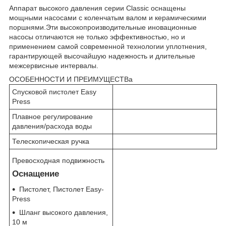
Аппарат высокого давления серии Classic оснащены
мощными насосами с коленчатым валом и керамическими
поршнями.Эти высокопроизводительные иновационные
насосы отличаются не только эффективностью, но и
применением самой современной технологии уплотнения,
гарантирующей высочайшую надежность и длительные
межсервисные интервалы.
ОСОБЕННОСТИ И ПРЕИМУЩЕСТВа
Спусковой пистолет Easy
Press
Плавное регулирование
давления/расхода воды
Телескопическая ручка
Превосходная подвижность
Оснащение
Пистолет, Пистолет Easy-
Press
Шланг высокого давления,
10 м