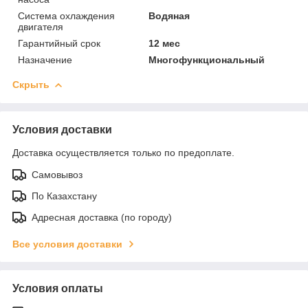
Система охлаждения
Водяная
двигателя
Гарантийный срок
12 мес
Назначение
Многофункциональный
Скрыть
Условия доставки
Доставка осуществляется только по предоплате.
Самовывоз
По Казахстану
Адресная доставка (по городу)
Все условия доставки
Условия оплаты