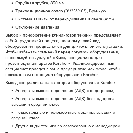
Струйная трубка, 850 мм
Трехпозиционное сопло (0°/25°/40°), Вручную
Система защиты от перекручивания шланга (AVS)
Отключение давления
Выбор и приобретение клининговой техники представляет
собой трудоемкий процесс, поскольку такой вид
оборудования предназначен для длительной эксплуатации.
Чтобы избежать сомнений перед покупкой оборудования,
воспользуйтесь услугой «Выезд специалиста для
презентации аппаратов Karcher». Квалифицированный
специалист приедет в ваше предприятие или офис, чтобы
показать вам потенциал оборудования Karcher.
Выезд специалиста на категории оборудования Karcher:
Аппараты высокого давления (АДВ) с подогревом;
Аппараты высокого давления (АДВ) без подогрева,
высший и средний класс;
Подметальные и поломоечные машины, высший и
средний класс;
Другие виды техники по согласованию с менеджером.