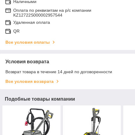
Наличными
Оплата по реквизитам на р/с компании
KZ12722S000002957544
Удаленная оплата
QR
Все условия оплаты
Условия возврата
Возврат товара в течение 14 дней по договоренности
Все условия возврата
Подобные товары компании