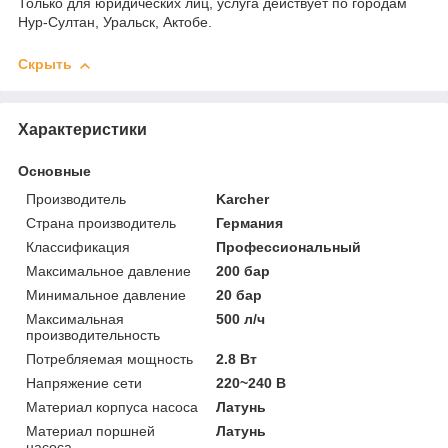
Только для юридических лиц, услуга действует по городам
Нур-Султан, Уральск, Актобе.
Скрыть
Характеристики
Основные
Производитель
Karcher
Страна производитель
Германия
Классификация
Профессиональный
Максимальное давление
200 бар
Минимальное давление
20 бар
Максимальная
500 л/ч
производительность
Потребляемая мощность
2.8 Вт
Напряжение сети
220~240 В
Материал корпуса насоса
Латунь
Материал поршней
Латунь
насоса