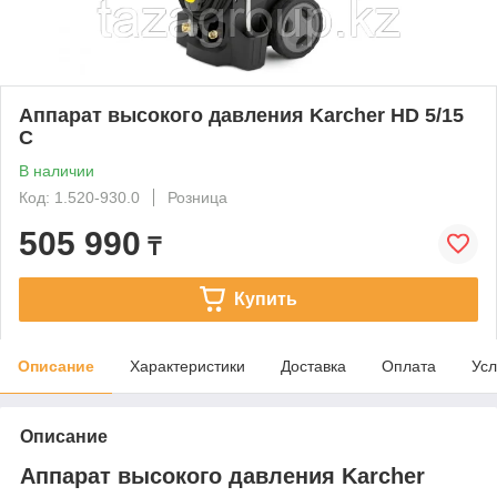
Аппарат высокого давления Karcher HD 5/15
С
В наличии
Код: 1.520-930.0
Розница
505 990
₸
Купить
Описание
Характеристики
Доставка
Оплата
Усл
Описание
Аппарат высокого давления Karcher