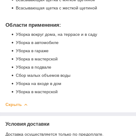
Всасывающая щетка с жесткой щетиной
Области применения:
Уборка вокруг дома, на террасе и в саду
Уборка в автомобиле
Уборка в гараже
Уборка в мастерской
Уборка в подвале
Сбор малых объемов воды
Уборка на входе в дом
Уборка в мастерской
Скрыть
Условия доставки
Доставка осуществляется только по предоплате.