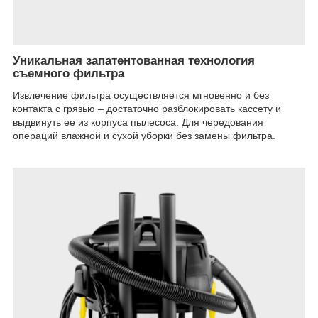
Уникальная запатентованная технология
съемного фильтра
Извлечение фильтра осуществляется мгновенно и без
контакта с грязью – достаточно разблокировать кассету и
выдвинуть ее из корпуса пылесоса. Для чередования
операций влажной и сухой уборки без замены фильтра.