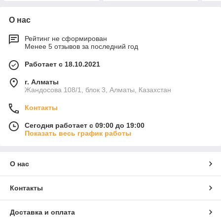
О нас
Рейтинг не сформирован
Менее 5 отзывов за последний год
Работает с 18.10.2021
г. Алматы
Жандосова 108/1, блок 3, Алматы, Казахстан
Контакты
Сегодня работает с 09:00 до 19:00
Показать весь график работы
О нас
Контакты
Доставка и оплата