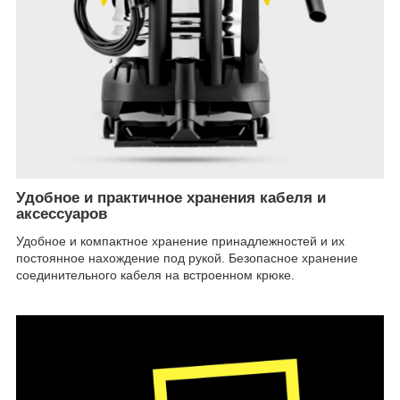
Удобное и практичное хранения кабеля и
аксессуаров
Удобное и компактное хранение принадлежностей и их
постоянное нахождение под рукой. Безопасное хранение
соединительного кабеля на встроенном крюке.