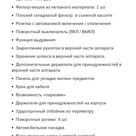
Фильтр-мешок из нетканого материала: 1 шт.
Плоский складчатый фильтр: в съемной кассете
Розетка с автоматикой включения / отключения
Поворотный выключатель (ВКЛ / ВЫКЛ)
Функция выдувания
Закрепление рукоятки в верхней части аппарата
Хранение шланга в верхней части аппарата
Дополнительные держатели для принадлежностей в
верхней части аппарата
Панель для укладки мелких предметов
Крюк для кабеля
Возможность «парковки»
Держатели для принадлежностей на корпусе
Ударопрочный отбойник по периметру
Поворотные ролики: 4 шт.
Автомобильная насадка
Всасывающая щетка с мягкой щетиной