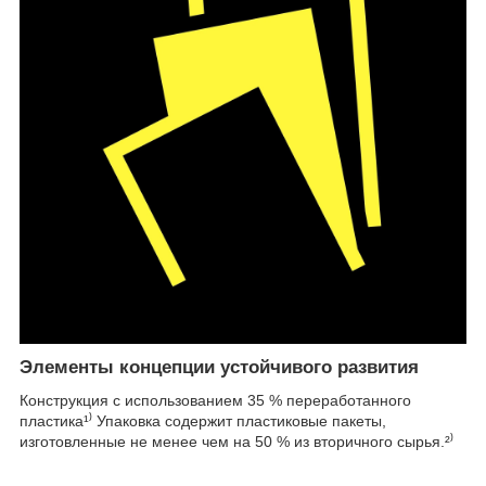
Элементы концепции устойчивого развития
Конструкция с использованием 35 % переработанного
пластика¹⁾ Упаковка содержит пластиковые пакеты,
изготовленные не менее чем на 50 % из вторичного сырья.²⁾