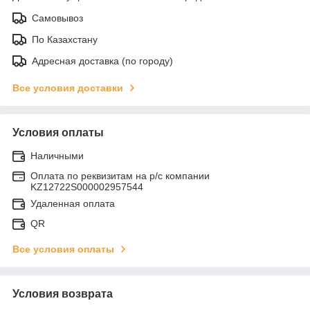
Самовывоз
По Казахстану
Адресная доставка (по городу)
Все условия доставки
Условия оплаты
Наличными
Оплата по реквизитам на р/с компании
KZ12722S000002957544
Удаленная оплата
QR
Все условия оплаты
Условия возврата