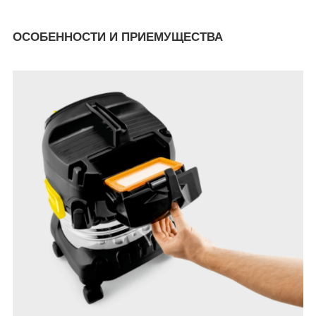
ОСОБЕННОСТИ И ПРИЕМУЩЕСТВА