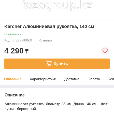
Karcher Алюминиевая рукоятка, 140 см
В наличии
Код: 6.999-096.0
Розница
4 290
₸
Купить
Описание
Характеристики
Доставка
Оплата
Усл
Описание
Алюминиевая рукоятка. Диаметр 23 мм. Длина 140 см. Цвет
ручки - бирюзовый.