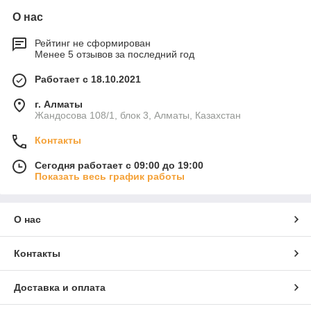
О нас
Рейтинг не сформирован
Менее 5 отзывов за последний год
Работает с 18.10.2021
г. Алматы
Жандосова 108/1, блок 3, Алматы, Казахстан
Контакты
Сегодня работает с 09:00 до 19:00
Показать весь график работы
О нас
Контакты
Доставка и оплата