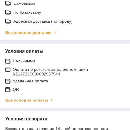
Самовывоз
По Казахстану
Адресная доставка (по городу)
Все условия доставки
Условия оплаты
Наличными
Оплата по реквизитам на р/с компании
KZ12722S000002957544
Удаленная оплата
QR
Все условия оплаты
Условия возврата
Возврат товара в течение 14 дней по договоренности