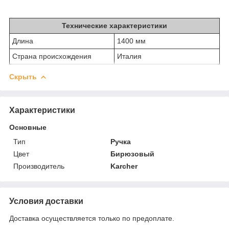
Технические характеристики
Длина
1400 мм
Страна происхождения
Италия
Скрыть
Характеристики
Основные
Тип
Ручка
Цвет
Бирюзовый
Производитель
Karcher
Условия доставки
Доставка осуществляется только по предоплате.