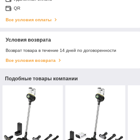
QR
Все условия оплаты
Условия возврата
Возврат товара в течение 14 дней по договоренности
Все условия возврата
Подобные товары компании