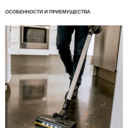
ОСОБЕННОСТИ И ПРИЕМУЩЕСТВА