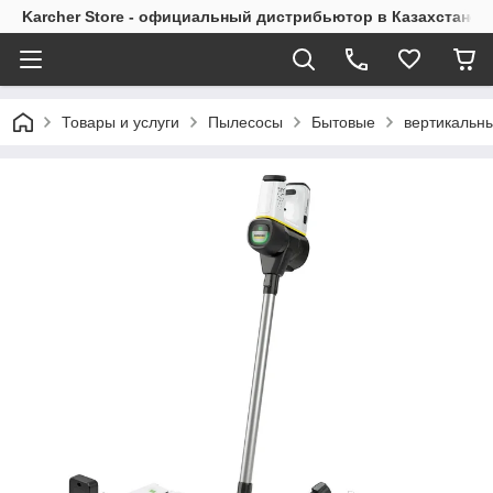
Karcher Store - официальный дистрибьютор в Казахстане
Товары и услуги
Пылесосы
Бытовые
вертикальн