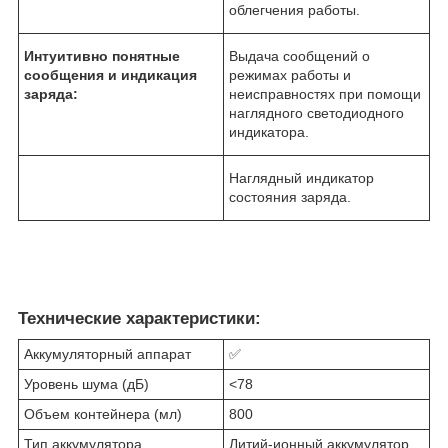
облегчения работы.
Интуитивно понятные
Выдача сообщений о
сообщения и индикация
режимах работы и
заряда:
неисправностях при помощи
наглядного светодиодного
индикатора.
Наглядный индикатор
состояния заряда.
Технические характеристики:
Аккумуляторный аппарат
✅
Уровень шума (дБ)
<78
Объем контейнера (мл)
800
Тип аккумулятора
Литий-ионный аккумулятор