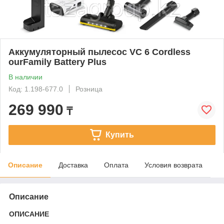
Аккумуляторный пылесос VC 6 Cordless
ourFamily Battery Plus
В наличии
Код: 1.198-677.0
Розница
269 990
₸
Купить
Описание
Доставка
Оплата
Условия возврата
Описание
ОПИСАНИЕ