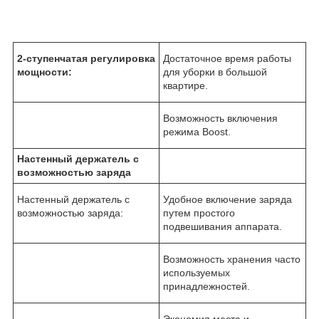
2-ступенчатая регулировка
Достаточное время работы
мощности:
для уборки в большой
квартире.
Возможность включения
режима Boost.
Настенный держатель с
возможностью заряда
Настенный держатель с
Удобное включение заряда
возможностью заряда:
путем простого
подвешивания аппарата.
Возможность хранения часто
используемых
принадлежностей.
Экономия места и