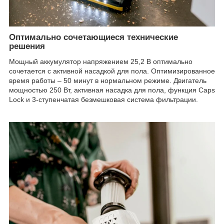
Оптимально сочетающиеся технические
решения
Мощный аккумулятор напряжением 25,2 В оптимально
сочетается с активной насадкой для пола. Оптимизированное
время работы – 50 минут в нормальном режиме. Двигатель
мощностью 250 Вт, активная насадка для пола, функция Caps
Lock и 3-ступенчатая безмешковая система фильтрации.