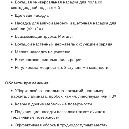
Большая универсальная насадка для пола со
светодиодной подсветкой
Щелевая насадка
Насадка для мягкой мебели и щеточная насадка для
мебели («2 в 1»)
Всасывающая трубка: Металл
Большой настенный держатель с функцией заряда
Мягкая накладка на рукоятке
Безмешковая система фильтрации
Регулировка мощности: с 2 ступенями мощности
Области применения:
Уборка любых напольных покрытий, например
паркета, ламината, пробок, камня, линолеума или ПВХ.
Ковры и другие мебельные поверхности
Подходящие насадки позволяют также очищать
текстильные поверхности
Эффективная уборка в труднодоступных местах,