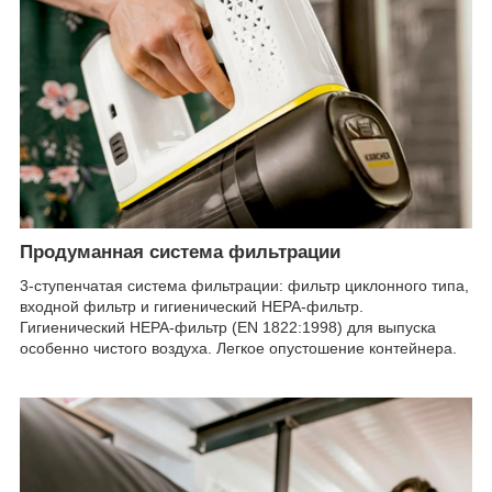
Продуманная система фильтрации
3-ступенчатая система фильтрации: фильтр циклонного типа,
входной фильтр и гигиенический HEPA-фильтр.
Гигиенический HEPA-фильтр (EN 1822:1998) для выпуска
особенно чистого воздуха. Легкое опустошение контейнера.