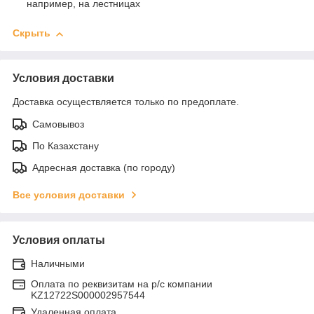
например, на лестницах
Скрыть
Условия доставки
Доставка осуществляется только по предоплате.
Самовывоз
По Казахстану
Адресная доставка (по городу)
Все условия доставки
Условия оплаты
Наличными
Оплата по реквизитам на р/с компании
KZ12722S000002957544
Удаленная оплата