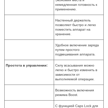
немедленная готовность к
применению.
Настенный держатель
позволяет быстро и легко
поместить аппарат на
хранение.
Удобное включение заряда
путем простого
подвешивания аппарата.
Простота в управлении:
Силу всасывания можно
легко и быстро изменить в
зависимости от
выполняемой операции.
Возможность включения
режима Boost.
С функцией Caps Lock для