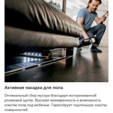
Активная насадка для пола
Оптимальный сбор мусора благодаря моторизованной
роликовой щетке. Высокая маневренность и возможность
очистки пола под мебелью. Гарантирует тщательную очистку
поверхностей.