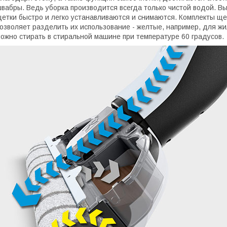
вабры. Ведь уборка производится всегда только чистой водой. 
етки быстро и легко устанавливаются и снимаются. Комплекты ще
озволяет разделить их использование - желтые, например, для жи
ожно стирать в стиральной машине при температуре 60 градусов.