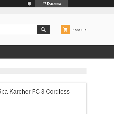
Корзина
Корзина
а Karcher FC 3 Cordless