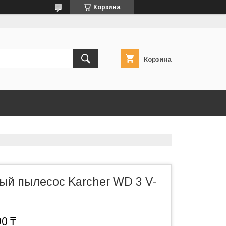
Корзина
Корзина
ый пылесос Karcher WD 3 V-
90 ₸